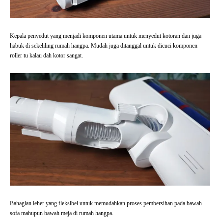
Kepala penyedut yang menjadi komponen utama untuk menyedut kotoran dan juga
habuk di sekeliling rumah hangpa. Mudah juga ditanggal untuk dicuci komponen
roller tu kalau dah kotor sangat.
Bahagian leher yang fleksibel untuk memudahkan proses pembersihan pada bawah
sofa mahupun bawah meja di rumah hangpa.