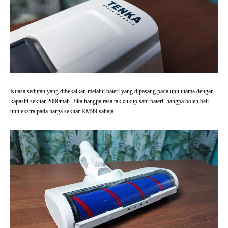
Kuasa sedutan yang dibekalkan melalui bateri yang dipasang pada unit utama dengan
kapasiti sekitar 2000mah. Jika hangpa rasa tak cukup satu bateri, hangpa boleh beli
unit ekstra pada harga sekitar RM99 sahaja.