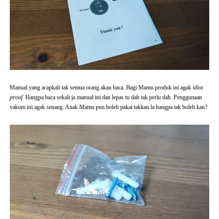
Manual yang acapkali tak semua orang akan baca. Bagi Mamu produk ini agak
idiot
proof.
Hangpa baca sekali ja manual ini dan lepas tu dah tak perlu dah. Penggunaan
vakum ini agak senang. Anak Mamu pun boleh pakai takkan la hangpa tak boleh kan?