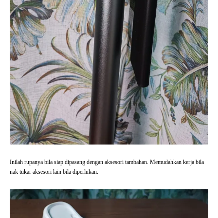
Inilah rupanya bila siap dipasang dengan aksesori tambahan. Memudahkan kerja bila
nak tukar aksesori lain bila diperlukan.