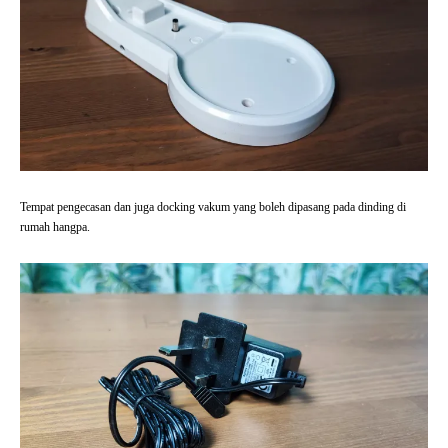
Tempat pengecasan dan juga docking vakum yang boleh dipasang pada dinding di
rumah hangpa.