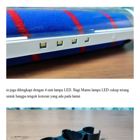
ia juga dilengkapi dengan 4 unit lampu LED. Bagi Mamu lampu LED cukup terang
untuk hangpa tengok kotoran yang ada pada lantai.