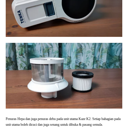
Penuras Hepa dan juga penuras debu pada unit utama Kaze K2. Setiap bahagian pada
unit utama boleh dicuci dan juga senang untuk dibuka & pasang semula.