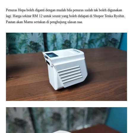
Penuras Hepa boleh diganti dengan mudah bila penuras sudah tak boleh digunakan
lagi. Harga sekitar RM 12 untuk seunit yang boleh didapati di Shopee Tenka Ryohin.
Pautan akan Mamu sertakan di penghujung ulasan naa.