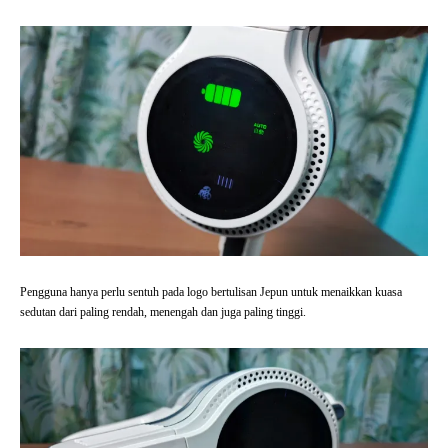
Pengguna hanya perlu sentuh pada logo bertulisan Jepun untuk menaikkan kuasa
sedutan dari paling rendah, menengah dan juga paling tinggi.