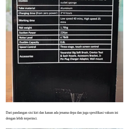
Dari pandangan sisi kiri dan kanan ada jenama depa dan juga spesifikasi vakum ini
dengan lebih terperinci.