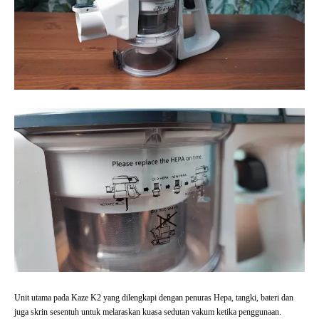
Unit utama pada Kaze K2 yang dilengkapi dengan penuras Hepa, tangki, bateri dan
juga skrin sesentuh untuk melaraskan kuasa sedutan vakum ketika penggunaan.