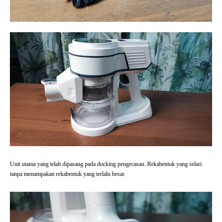
Unit utama yang telah dipasang pada docking pengecasan. Rekabentuk yang selari
tanpa menampakan rekabentuk yang terlalu besar.