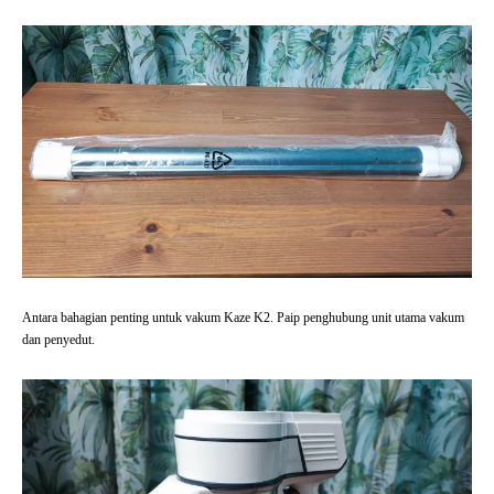
Antara bahagian penting untuk vakum Kaze K2. Paip penghubung unit utama vakum
dan penyedut.