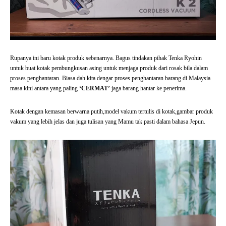
Rupanya ini baru kotak produk sebenarnya. Bagus tindakan pihak Tenka Ryohin
untuk buat kotak pembungkusan asing untuk menjaga produk dari rosak bila dalam
proses penghantaran. Biasa dah kita dengar proses penghantaran barang di Malaysia
masa kini antara yang paling
‘CERMAT’
jaga barang hantar ke penerima.
Kotak dengan kemasan berwarna putih,model vakum tertulis di kotak,gambar produk
vakum yang lebih jelas dan juga tulisan yang Mamu tak pasti dalam bahasa Jepun.