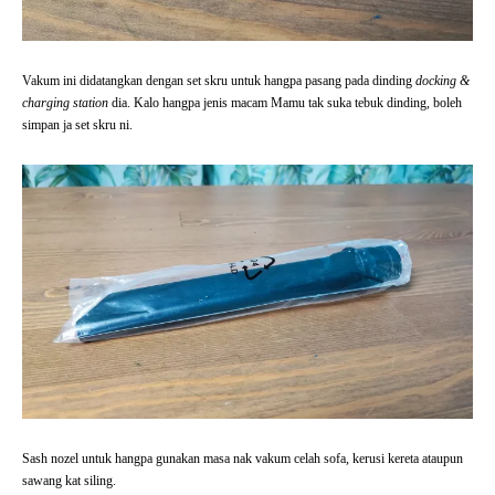
Vakum ini didatangkan dengan set skru untuk hangpa pasang pada dinding
docking &
charging station
dia. Kalo hangpa jenis macam Mamu tak suka tebuk dinding, boleh
simpan ja set skru ni.
Sash nozel untuk hangpa gunakan masa nak vakum celah sofa, kerusi kereta ataupun
sawang kat siling.