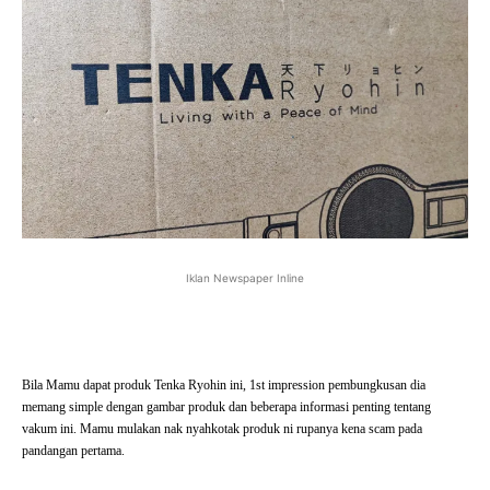
Iklan Newspaper Inline
Bila Mamu dapat produk Tenka Ryohin ini, 1st impression pembungkusan dia
memang simple dengan gambar produk dan beberapa informasi penting tentang
vakum ini. Mamu mulakan nak nyahkotak produk ni rupanya kena scam pada
pandangan pertama.