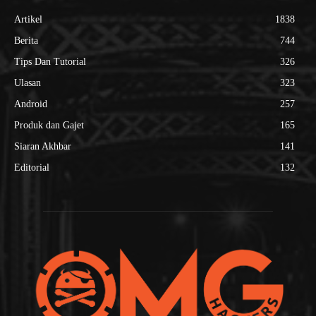
Artikel
1838
Berita
744
Tips Dan Tutorial
326
Ulasan
323
Android
257
Produk dan Gajet
165
Siaran Akhbar
141
Editorial
132