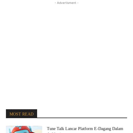
- Advertisment -
MOST READ
Tune Talk Lancar Platform E-Dagang Dalam