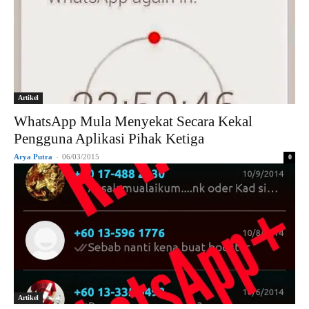
Artikel
WhatsApp Mula Menyekat Secara Kekal
Pengguna Aplikasi Pihak Ketiga
Arya Putra
-
06/03/2015
0
Artikel