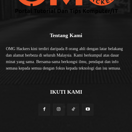
Tentang Kami
OMG Hackers kini terdiri daripada 8 orang ahli dengan latar belakang
dan alamat berbeza di seluruh Malaysia. Kami berkumpul atas dasar
minat yang sama. Bersama-sama berkongsi ilmu, pendapat dan info
semasa kepada semua dengan fokus kepada teknologi dan isu semasa.
IKUTI KAMI