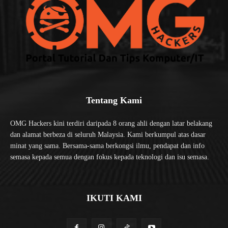
Tentang Kami
OMG Hackers kini terdiri daripada 8 orang ahli dengan latar belakang
dan alamat berbeza di seluruh Malaysia. Kami berkumpul atas dasar
minat yang sama. Bersama-sama berkongsi ilmu, pendapat dan info
semasa kepada semua dengan fokus kepada teknologi dan isu semasa.
IKUTI KAMI