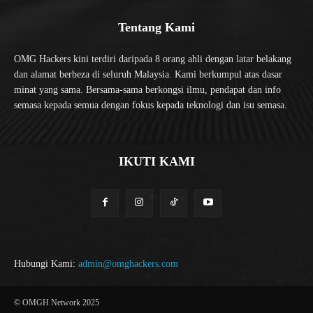
Tentang Kami
OMG Hackers kini terdiri daripada 8 orang ahli dengan latar belakang
dan alamat berbeza di seluruh Malaysia. Kami berkumpul atas dasar
minat yang sama. Bersama-sama berkongsi ilmu, pendapat dan info
semasa kepada semua dengan fokus kepada teknologi dan isu semasa.
IKUTI KAMI
Hubungi Kami:
admin@omghackers.com
© OMGH Network 2025