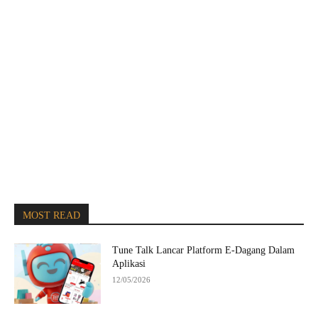
MOST READ
Tune Talk Lancar Platform E-Dagang Dalam
Aplikasi
12/05/2026