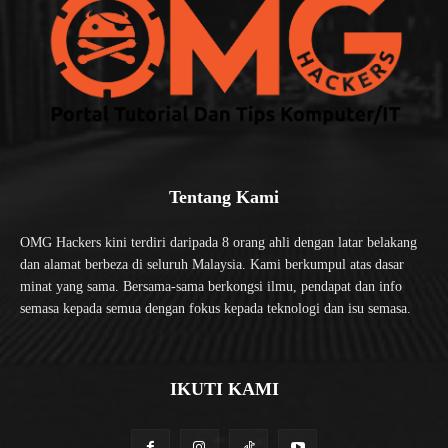
Tentang Kami
OMG Hackers kini terdiri daripada 8 orang ahli dengan latar belakang
dan alamat berbeza di seluruh Malaysia. Kami berkumpul atas dasar
minat yang sama. Bersama-sama berkongsi ilmu, pendapat dan info
semasa kepada semua dengan fokus kepada teknologi dan isu semasa.
IKUTI KAMI