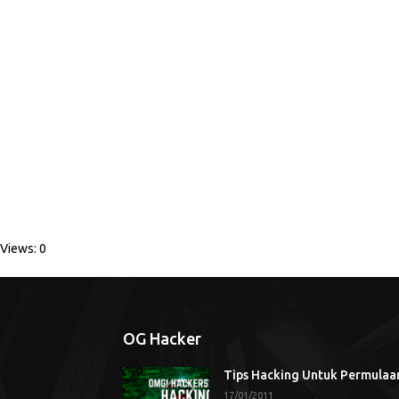
Views: 0
OG Hacker
Tips Hacking Untuk Permulaa
17/01/2011