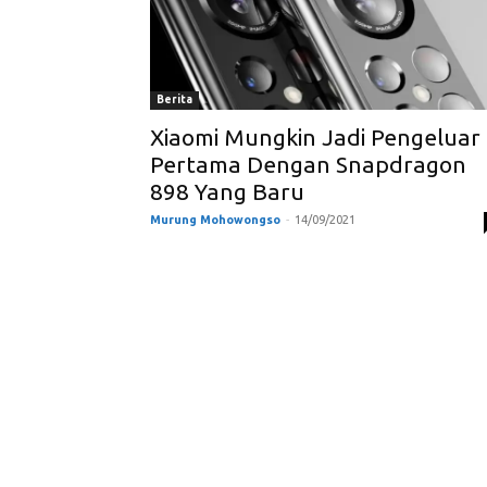
Berita
Xiaomi Mungkin Jadi Pengeluar
Pertama Dengan Snapdragon
898 Yang Baru
Murung Mohowongso
-
14/09/2021