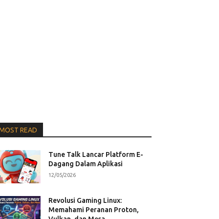
MOST READ
Tune Talk Lancar Platform E-
Dagang Dalam Aplikasi
12/05/2026
Revolusi Gaming Linux:
Memahami Peranan Proton,
Vulkan, dan Mesa