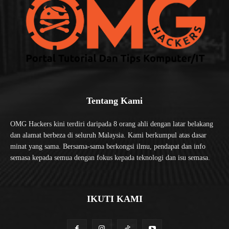
Tentang Kami
OMG Hackers kini terdiri daripada 8 orang ahli dengan latar belakang
dan alamat berbeza di seluruh Malaysia. Kami berkumpul atas dasar
minat yang sama. Bersama-sama berkongsi ilmu, pendapat dan info
semasa kepada semua dengan fokus kepada teknologi dan isu semasa.
IKUTI KAMI