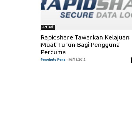
Artikel
Rapidshare Tawarkan Kelajuan
Muat Turun Bagi Pengguna
Percuma
Penghulu Pena
-
06/11/2012