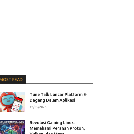
MOST READ
Tune Talk Lancar Platform E-
Dagang Dalam Aplikasi
12/05/2026
Revolusi Gaming Linux:
Memahami Peranan Proton,
Vulkan, dan Mesa