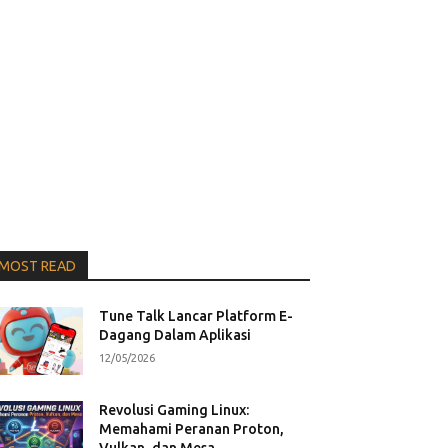
MOST READ
Tune Talk Lancar Platform E-
Dagang Dalam Aplikasi
12/05/2026
Revolusi Gaming Linux:
Memahami Peranan Proton,
Vulkan, dan Mesa