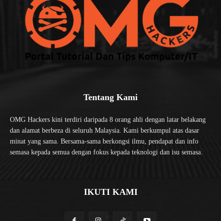
Tentang Kami
OMG Hackers kini terdiri daripada 8 orang ahli dengan latar belakang
dan alamat berbeza di seluruh Malaysia. Kami berkumpul atas dasar
minat yang sama. Bersama-sama berkongsi ilmu, pendapat dan info
semasa kepada semua dengan fokus kepada teknologi dan isu semasa.
IKUTI KAMI