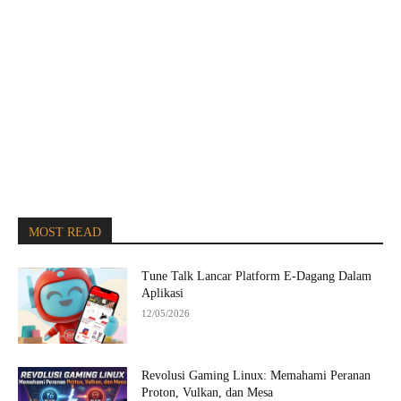
MOST READ
Tune Talk Lancar Platform E-Dagang Dalam
Aplikasi
12/05/2026
Revolusi Gaming Linux: Memahami Peranan
Proton, Vulkan, dan Mesa