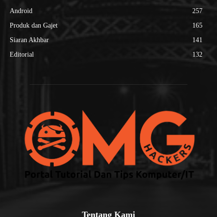
Android
257
Produk dan Gajet
165
Siaran Akhbar
141
Editorial
132
Tentang Kami