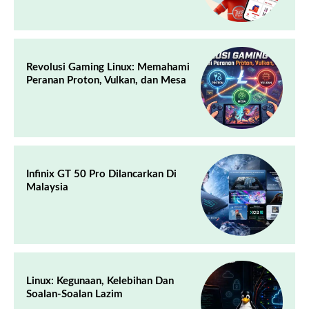
Revolusi Gaming Linux: Memahami
Peranan Proton, Vulkan, dan Mesa
Infinix GT 50 Pro Dilancarkan Di
Malaysia
Linux: Kegunaan, Kelebihan Dan
Soalan-Soalan Lazim