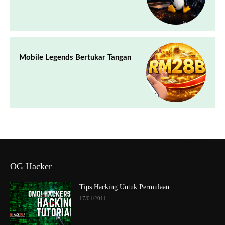
Mobile Legends Bertukar Tangan
OG Hacker
Tips Hacking Untuk Permulaan
17/01/2011