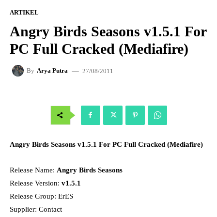
ARTIKEL
Angry Birds Seasons v1.5.1 For
PC Full Cracked (Mediafire)
27/08/2011
By
Arya Putra
Angry Birds Seasons v1.5.1 For PC Full Cracked (Mediafire)
Release Name:
Angry Birds Seasons
Release Version:
v1.5.1
Release Group: ErES
Supplier: Contact