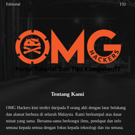
Editorial
132
Tentang Kami
OMG Hackers kini terdiri daripada 8 orang ahli dengan latar belakang
dan alamat berbeza di seluruh Malaysia. Kami berkumpul atas dasar
minat yang sama. Bersama-sama berkongsi ilmu, pendapat dan info
semasa kepada semua dengan fokus kepada teknologi dan isu semasa.