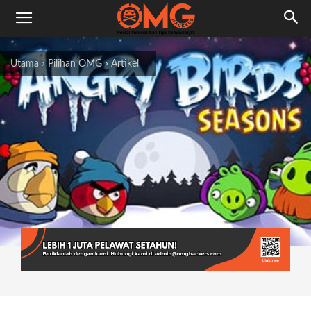
Utama
Pilihan OMG
Artikel