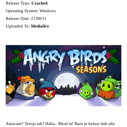
Release Type:
Cracked
Operating System: Windows
Release Date: 21/08/11
Uploaded To:
Mediafire
Amacam? Teruja tak? Haha.. Mesti la! Baru je keluar dah ada