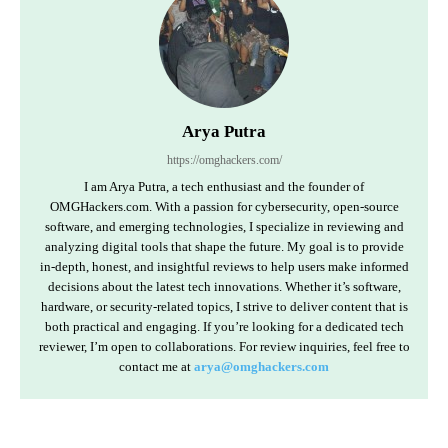
Arya Putra
https://omghackers.com/
I am Arya Putra, a tech enthusiast and the founder of
OMGHackers.com. With a passion for cybersecurity, open-source
software, and emerging technologies, I specialize in reviewing and
analyzing digital tools that shape the future. My goal is to provide
in-depth, honest, and insightful reviews to help users make informed
decisions about the latest tech innovations. Whether it’s software,
hardware, or security-related topics, I strive to deliver content that is
both practical and engaging. If you’re looking for a dedicated tech
reviewer, I’m open to collaborations. For review inquiries, feel free to
contact me at
arya@omghackers.com