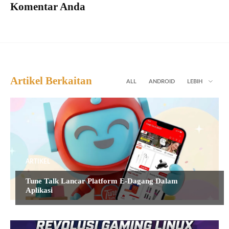
Komentar Anda
Artikel Berkaitan
ALL
ANDROID
LEBIH
ARTIKEL
Tune Talk Lancar Platform E-Dagang Dalam
Aplikasi