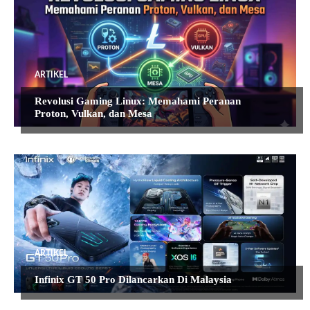
ARTIKEL
Revolusi Gaming Linux: Memahami Peranan
Proton, Vulkan, dan Mesa
ARTIKEL
Infinix GT 50 Pro Dilancarkan Di Malaysia