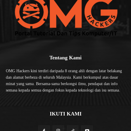
Tentang Kami
OMG Hackers kini terdiri daripada 8 orang ahli dengan latar belakang
dan alamat berbeza di seluruh Malaysia. Kami berkumpul atas dasar
minat yang sama. Bersama-sama berkongsi ilmu, pendapat dan info
semasa kepada semua dengan fokus kepada teknologi dan isu semasa.
IKUTI KAMI