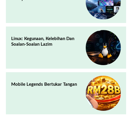
Linux: Kegunaan, Kelebihan Dan
Soalan-Soalan Lazim
Mobile Legends Bertukar Tangan