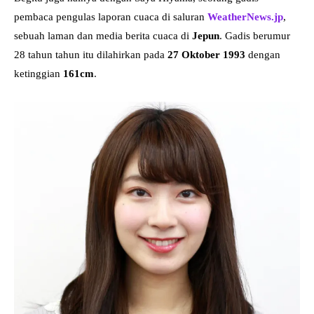
pembaca pengulas laporan cuaca di saluran
WeatherNews.jp
,
sebuah laman dan media berita cuaca di
Jepun
. Gadis berumur
28 tahun tahun itu dilahirkan pada
27 Oktober 1993
dengan
ketinggian
161cm
.