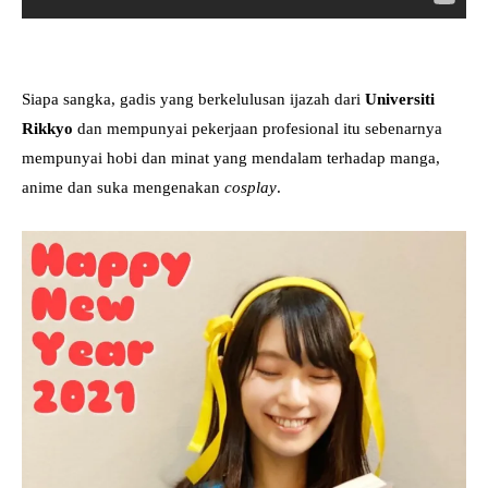
Siapa sangka, gadis yang berkelulusan ijazah dari
Universiti
Rikkyo
dan mempunyai pekerjaan profesional itu sebenarnya
mempunyai hobi dan minat yang mendalam terhadap manga,
anime dan suka mengenakan
cosplay
.