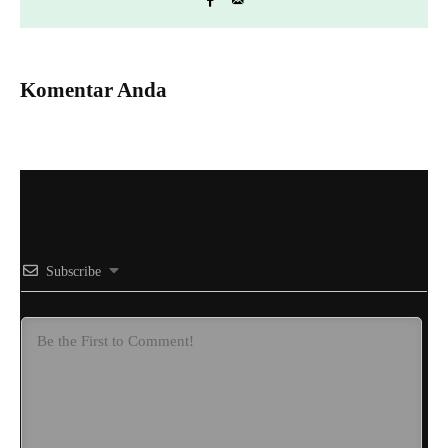
Komentar Anda
Subscribe