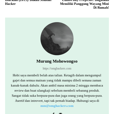
Hacker
Memiliki Panggung Wayang Mini
Di Rumah!
Murung Mohowongso
https://omghackers.com
Hobi saya membeli belah atas talian. Ketagih dalam mengumpul
gajet dan semua mainan yang tidak mampu dibeli semasa zaman
kanak-kanak dahulu. Akan ambil masa minima 2 minggu membaca
review dan buat ulangkaji sebelum membeli sebarang produk.
Sangat tidak suka berpura-pura dan juga orang yang berpura-pura.
Asertif dan introvert, tapi tak pernah biadap. Hubungi saya di
mm@omghackers.com