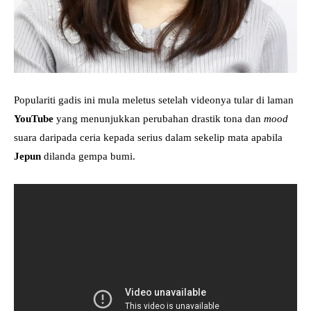
Populariti gadis ini mula meletus setelah videonya tular di laman
YouTube
yang menunjukkan perubahan drastik tona dan
mood
suara daripada ceria kepada serius dalam sekelip mata apabila
Jepun
dilanda gempa bumi.