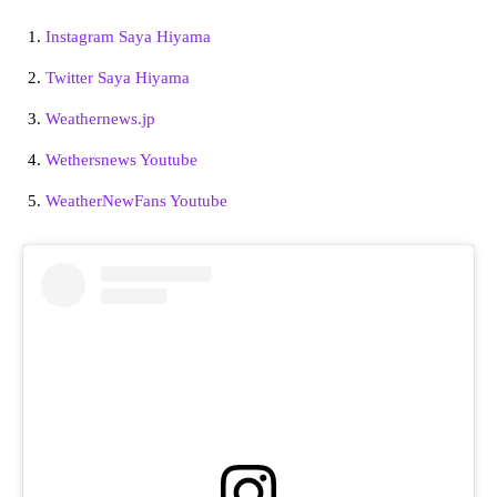
Instagram Saya Hiyama
Twitter Saya Hiyama
Weathernews.jp
Wethersnews Youtube
WeatherNewFans Youtube