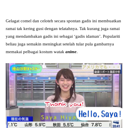
Gelagat comel dan celoteh secara spontan gadis ini membuatkan
ramai tak kering gusi dengan telatahnya. Tak kurang juga ramai
yang mendambakan gadis ini sebagai ‘gadis idaman’. Populariti
beliau juga semakin meningkat setelah tular pula gambarnya
memakai pelbagai kostum watak
anime
.