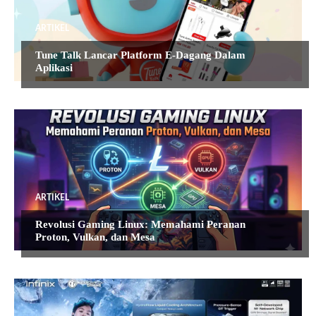
ARTIKEL
Tune Talk Lancar Platform E-Dagang Dalam
Aplikasi
ARTIKEL
Revolusi Gaming Linux: Memahami Peranan
Proton, Vulkan, dan Mesa