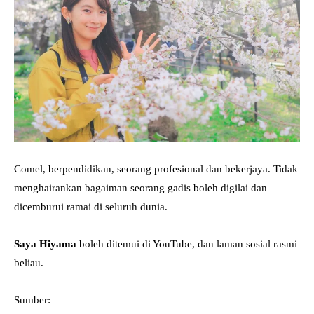
Comel, berpendidikan, seorang profesional dan bekerjaya. Tidak
menghairankan bagaiman seorang gadis boleh digilai dan
dicemburui ramai di seluruh dunia.
Saya Hiyama
boleh ditemui di YouTube, dan laman sosial rasmi
beliau.
Sumber: