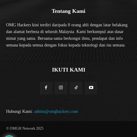
Tentang Kami
OMG Hackers kini terdiri daripada 8 orang ahli dengan latar belakang
dan alamat berbeza di seluruh Malaysia. Kami berkumpul atas dasar
minat yang sama. Bersama-sama berkongsi ilmu, pendapat dan info
semasa kepada semua dengan fokus kepada teknologi dan isu semasa.
IKUTI KAMI
Hubungi Kami:
admin@omghackers.com
© OMGH Network 2025