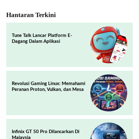
Hantaran Terkini
Tune Talk Lancar Platform E-
Dagang Dalam Aplikasi
Revolusi Gaming Linux: Memahami
Peranan Proton, Vulkan, dan Mesa
Infinix GT 50 Pro Dilancarkan Di
Malaysia