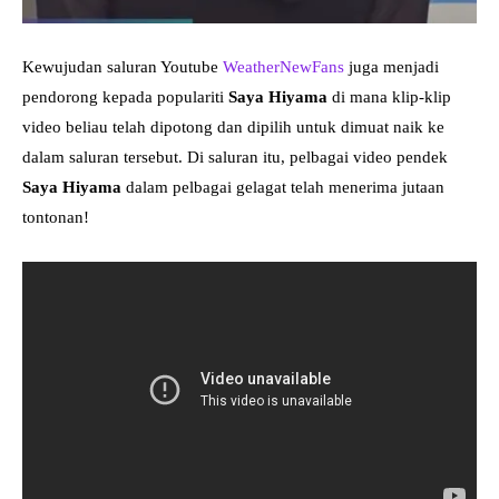
Kewujudan saluran Youtube
WeatherNewFans
juga menjadi
pendorong kepada populariti
Saya Hiyama
di mana klip-klip
video beliau telah dipotong dan dipilih untuk dimuat naik ke
dalam saluran tersebut. Di saluran itu, pelbagai video pendek
Saya Hiyama
dalam pelbagai gelagat telah menerima jutaan
tontonan!