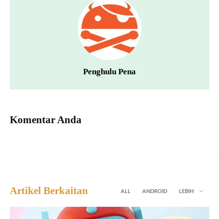
Penghulu Pena
Komentar Anda
Artikel Berkaitan
ALL
ANDROID
LEBIH