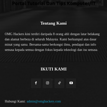
Tentang Kami
OMG Hackers kini terdiri daripada 8 orang ahli dengan latar belakang
dan alamat berbeza di seluruh Malaysia. Kami berkumpul atas dasar
minat yang sama. Bersama-sama berkongsi ilmu, pendapat dan info
semasa kepada semua dengan fokus kepada teknologi dan isu semasa.
IKUTI KAMI
Hubungi Kami:
admin@omghackers.com