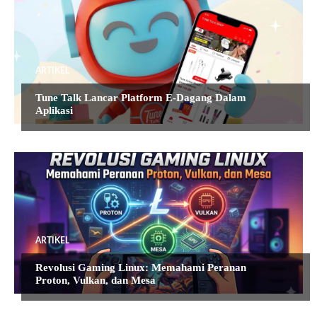
ARTIKEL
Tune Talk Lancar Platform E-Dagang Dalam
Aplikasi
ARTIKEL
Revolusi Gaming Linux: Memahami Peranan
Proton, Vulkan, dan Mesa