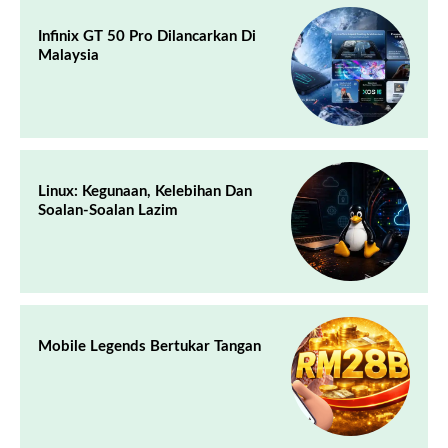
Infinix GT 50 Pro Dilancarkan Di
Malaysia
Linux: Kegunaan, Kelebihan Dan
Soalan-Soalan Lazim
Mobile Legends Bertukar Tangan