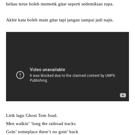
beliau terus boleh memetik gitar seperti sedemikian rupa.
Akhir kata boleh main gitar tapi jangan sampai jadi najis.
Lirik lagu Ghost Tom Joad.
Men walkin’ ‘long the railroad tracks
Goin’ someplace there’s no goin’ back