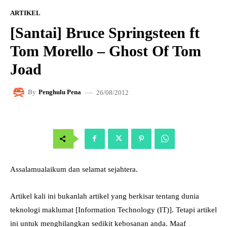
ARTIKEL
[Santai] Bruce Springsteen ft
Tom Morello – Ghost Of Tom
Joad
26/08/2012
By
Penghulu Pena
Assalamualaikum dan selamat sejahtera.
Artikel kali ini bukanlah artikel yang berkisar tentang dunia
teknologi maklumat [Information Technology (IT)]. Tetapi artikel
ini untuk menghilangkan sedikit kebosanan anda. Maaf