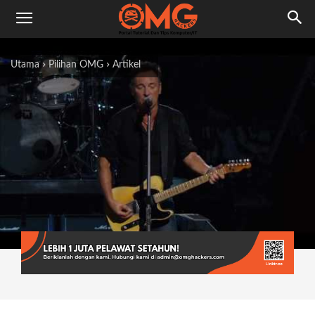
Utama
Pilihan OMG
Artikel