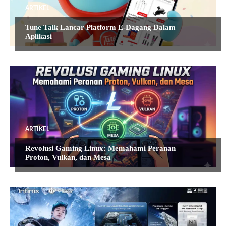
ARTIKEL
Tune Talk Lancar Platform E-Dagang Dalam
Aplikasi
ARTIKEL
Revolusi Gaming Linux: Memahami Peranan
Proton, Vulkan, dan Mesa