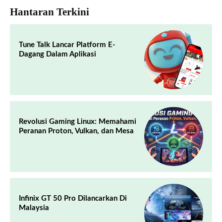
Hantaran Terkini
Tune Talk Lancar Platform E-
Dagang Dalam Aplikasi
Revolusi Gaming Linux: Memahami
Peranan Proton, Vulkan, dan Mesa
Infinix GT 50 Pro Dilancarkan Di
Malaysia