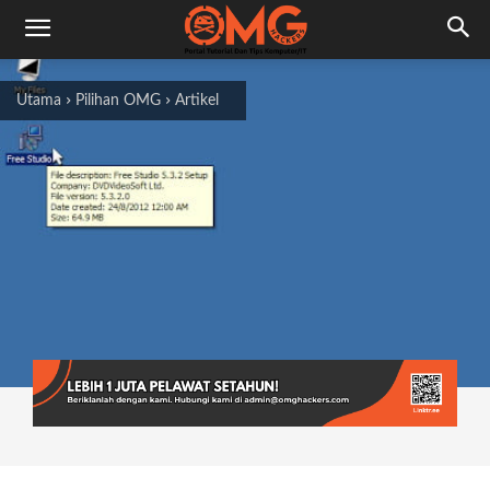
Utama
Pilihan OMG
Artikel