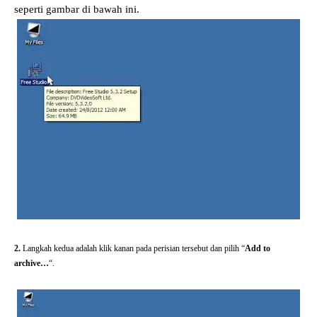
seperti gambar di bawah ini.
2.
Langkah kedua adalah klik kanan pada perisian tersebut dan pilih “
Add to
archive…
“.