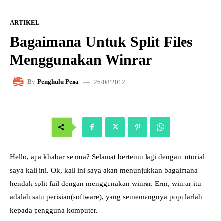
ARTIKEL
Bagaimana Untuk Split Files
Menggunakan Winrar
26/08/2012
By
Penghulu Pena
Hello, apa khabar semua? Selamat bertemu lagi dengan tutorial
saya kali ini. Ok, kali ini saya akan menunjukkan bagaimana
hendak split fail dengan menggunakan winrar. Erm, winrar itu
adalah satu perisian(software), yang sememangnya popularlah
kepada pengguna komputer.