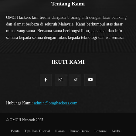
Tentang Kami
OMG Hackers kini terdiri daripada 8 orang ahli dengan latar belakang
dan alamat berbeza di seluruh Malaysia. Kami berkumpul atas dasar
minat yang sama. Bersama-sama berkongsi ilmu, pendapat dan info
semasa kepada semua dengan fokus kepada teknologi dan isu semasa.
IKUTI KAMI
Hubungi Kami:
admin@omghackers.com
© OMGH Network 2025
Berita
Tips Dan Tutorial
Ulasan
Durian Buruk
Editorial
Artikel