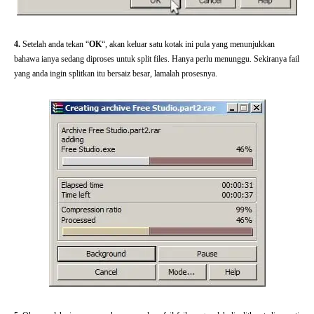
4.
Setelah anda tekan “
OK
“, akan keluar satu kotak ini pula yang menunjukkan
bahawa ianya sedang diproses untuk split files. Hanya perlu menunggu. Sekiranya fail
yang anda ingin splitkan itu bersaiz besar, lamalah prosesnya.