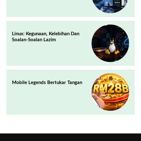
Linux: Kegunaan, Kelebihan Dan
Soalan-Soalan Lazim
Mobile Legends Bertukar Tangan