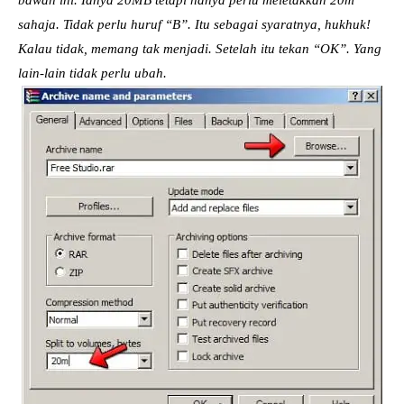
sahaja. Tidak perlu huruf “B”. Itu sebagai syaratnya, hukhuk!
Kalau tidak, memang tak menjadi. Setelah itu tekan “OK”. Yang
lain-lain tidak perlu ubah.