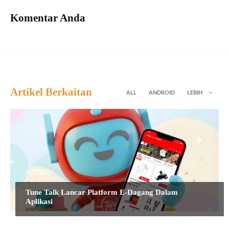
Komentar Anda
Artikel Berkaitan
ALL
ANDROID
LEBIH
ARTIKEL
Tune Talk Lancar Platform E-Dagang Dalam
Aplikasi