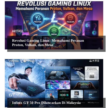
ARTIKEL
Revolusi Gaming Linux: Memahami Peranan
Proton, Vulkan, dan Mesa
ARTIKEL
Infinix GT 50 Pro Dilancarkan Di Malaysia