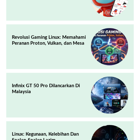
Revolusi Gaming Linux: Memahami
Peranan Proton, Vulkan, dan Mesa
Infinix GT 50 Pro Dilancarkan Di
Malaysia
Linux: Kegunaan, Kelebihan Dan