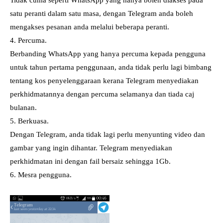
satu peranti dalam satu masa, dengan Telegram anda boleh
mengakses pesanan anda melalui beberapa peranti.
4. Percuma.
Berbanding WhatsApp yang hanya percuma kepada pengguna
untuk tahun pertama penggunaan, anda tidak perlu lagi bimbang
tentang kos penyelenggaraan kerana Telegram menyediakan
perkhidmatannya dengan percuma selamanya dan tiada caj
bulanan.
5. Berkuasa.
Dengan Telegram, anda tidak lagi perlu menyunting video dan
gambar yang ingin dihantar. Telegram menyediakan
perkhidmatan ini dengan fail bersaiz sehingga 1Gb.
6. Mesra pengguna.