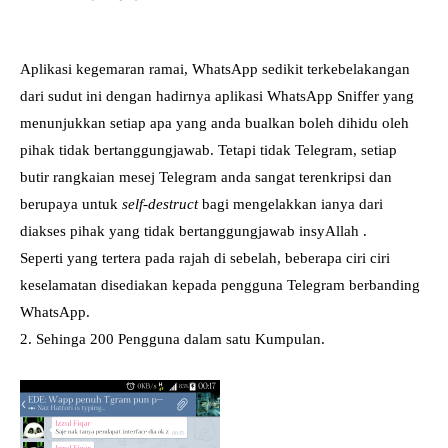
Aplikasi kegemaran ramai, WhatsApp sedikit terkebelakangan
dari sudut ini dengan hadirnya aplikasi WhatsApp Sniffer yang
menunjukkan setiap apa yang anda bualkan boleh dihidu oleh
pihak tidak bertanggungjawab. Tetapi tidak Telegram, setiap
butir rangkaian mesej Telegram anda sangat terenkripsi dan
berupaya untuk
self-destruct
bagi mengelakkan ianya dari
diakses pihak yang tidak bertanggungjawab insyAllah .
Seperti yang tertera pada rajah di sebelah, beberapa ciri ciri
keselamatan disediakan kepada pengguna Telegram berbanding
WhatsApp.
2. Sehinga 200 Pengguna dalam satu Kumpulan.