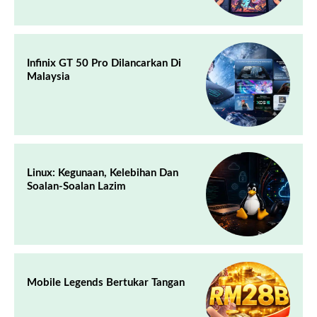
Infinix GT 50 Pro Dilancarkan Di
Malaysia
Linux: Kegunaan, Kelebihan Dan
Soalan-Soalan Lazim
Mobile Legends Bertukar Tangan