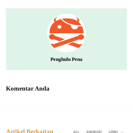
Penghulu Pena
Komentar Anda
Artikel Berkaitan
ALL
ANDROID
LEBIH