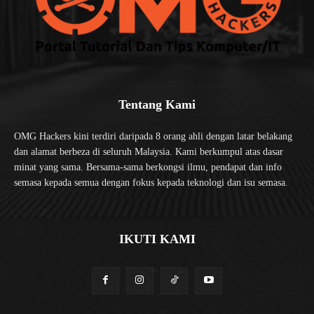
Tentang Kami
OMG Hackers kini terdiri daripada 8 orang ahli dengan latar belakang
dan alamat berbeza di seluruh Malaysia. Kami berkumpul atas dasar
minat yang sama. Bersama-sama berkongsi ilmu, pendapat dan info
semasa kepada semua dengan fokus kepada teknologi dan isu semasa.
IKUTI KAMI