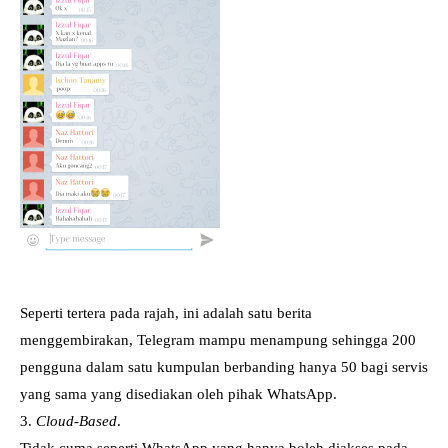
Seperti tertera pada rajah, ini adalah satu berita
menggembirakan, Telegram mampu menampung sehingga 200
pengguna dalam satu kumpulan berbanding hanya 50 bagi servis
yang sama yang disediakan oleh pihak WhatsApp.
3.
Cloud-Based
.
Tidak cuma seperti WhatsApp yang hanya boleh diakses pada