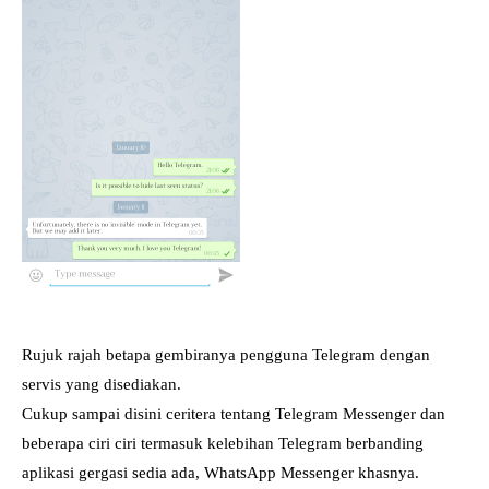
Rujuk rajah betapa gembiranya pengguna Telegram dengan
servis yang disediakan.
Cukup sampai disini ceritera tentang Telegram Messenger dan
beberapa ciri ciri termasuk kelebihan Telegram berbanding
aplikasi gergasi sedia ada, WhatsApp Messenger khasnya.