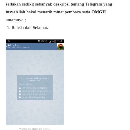
sertakan sedikit sebanyak deskripsi tentang Telegram yang
insyaAllah bakal menarik minat pembaca setia
OMGH
antaranya ;
1. Rahsia dan Selamat.