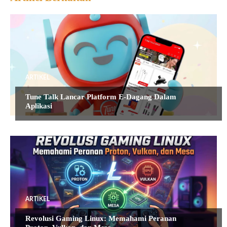
ARTIKEL
Tune Talk Lancar Platform E-Dagang Dalam
Aplikasi
ARTIKEL
Revolusi Gaming Linux: Memahami Peranan