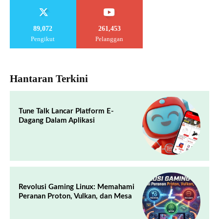
89,072
261,453
Pengikut
Pelanggan
Hantaran Terkini
Tune Talk Lancar Platform E-
Dagang Dalam Aplikasi
Revolusi Gaming Linux: Memahami
Peranan Proton, Vulkan, dan Mesa