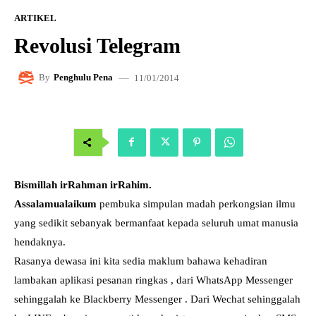
ARTIKEL
Revolusi Telegram
11/01/2014
By
Penghulu Pena
Bismillah irRahman irRahim.
Assalamualaikum
pembuka simpulan madah perkongsian ilmu
yang sedikit sebanyak bermanfaat kepada seluruh umat manusia
hendaknya.
Rasanya dewasa ini kita sedia maklum bahawa kehadiran
lambakan aplikasi pesanan ringkas , dari WhatsApp Messenger
sehinggalah ke Blackberry Messenger . Dari Wechat sehinggalah