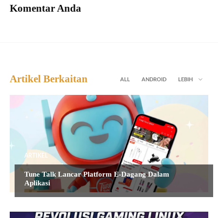
Komentar Anda
Artikel Berkaitan
ALL
ANDROID
LEBIH
ARTIKEL
Tune Talk Lancar Platform E-Dagang Dalam
Aplikasi