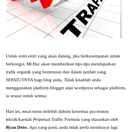
Untuk entri-entri yang akan datang, jika berkesempatan untuk
berkongsi, Mr.Hac akan memberikan tips-tips mendapatkan
trafik organik yang berterusan dan dalam jumlah yang
SEPATUTNYA bagi blog anda. Tidak kisahlah anda
menggunakan platform blogger atau wordpress sebagai platform,
ia sesuai untuk semua.
Hari ini, muat turun terlebih dahulu kesemua pra-tonton
teknik/kaedah Perpetual Traffic Formula yang diasaskan oleh
Ryan Deiss
. Apa yang pasti, anda tidak perlu membayar lagi