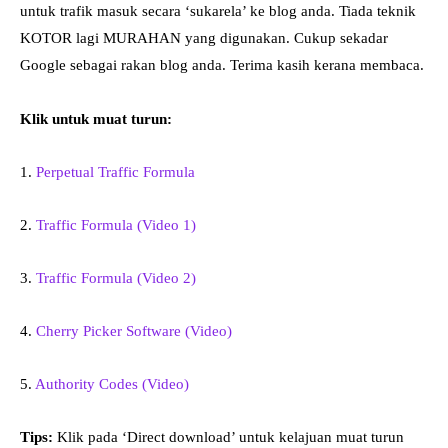
untuk trafik masuk secara ‘sukarela’ ke blog anda. Tiada teknik
KOTOR lagi MURAHAN yang digunakan. Cukup sekadar
Google sebagai rakan blog anda. Terima kasih kerana membaca.
Klik untuk muat turun:
1.
Perpetual Traffic Formula
2.
Traffic Formula (Video 1)
3.
Traffic Formula (Video 2)
4.
Cherry Picker Software (Video)
5.
Authority Codes (Video)
Tips:
Klik pada ‘Direct download’ untuk kelajuan muat turun