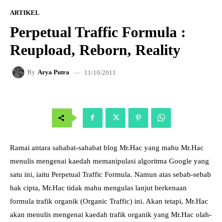
ARTIKEL
Perpetual Traffic Formula :
Reupload, Reborn, Reality
11/10/2011
By
Arya Putra
Ramai antara sahabat-sahabat blog Mr.Hac yang mahu Mr.Hac
menulis mengenai kaedah memanipulasi algoritma Google yang
satu ini, iaitu Perpetual Traffic Formula. Namun atas sebab-sebab
hak cipta, Mr.Hac tidak mahu mengulas lanjut berkenaan
formula trafik organik (Organic Traffic) ini. Akan tetapi, Mr.Hac
akan menulis mengenai kaedah trafik organik yang Mr.Hac olah-