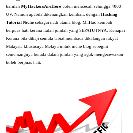
barulah
MyHackersAreHere
boleh mencecah sehingga 4000
UV. Namun apabila dikenangkan kembali, dengan
Hacking
Tutorial Niche
sebagai nadi utama blog, Mr.Hac kembali
berpuas hati kerana itulah jumlah yang SEPATUTNYA. Kenapa?
Kerana bila dikaji semula tabiat membaca dikalangan rakyat
Malaysia khususnya Melayu untuk niche blog sebegini
sememangnya berada dalam jumlah yang
agak mengecewakan
boleh berpuas hati.