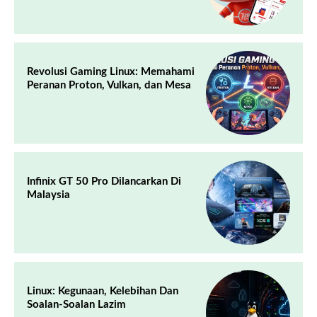
Revolusi Gaming Linux: Memahami
Peranan Proton, Vulkan, dan Mesa
Infinix GT 50 Pro Dilancarkan Di
Malaysia
Linux: Kegunaan, Kelebihan Dan
Soalan-Soalan Lazim