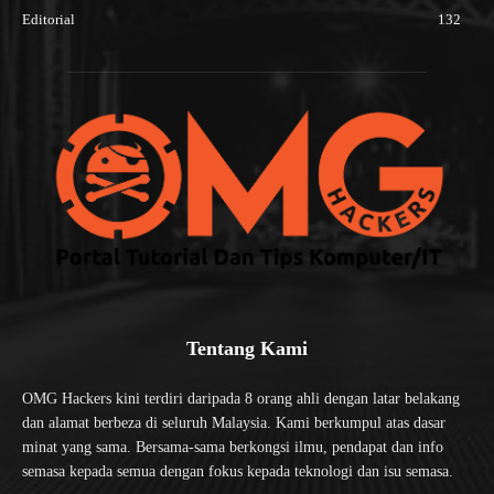
Editorial
132
Tentang Kami
OMG Hackers kini terdiri daripada 8 orang ahli dengan latar belakang
dan alamat berbeza di seluruh Malaysia. Kami berkumpul atas dasar
minat yang sama. Bersama-sama berkongsi ilmu, pendapat dan info
semasa kepada semua dengan fokus kepada teknologi dan isu semasa.