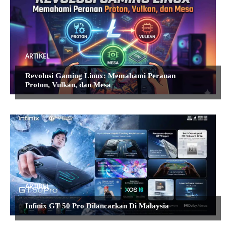
ARTIKEL
Revolusi Gaming Linux: Memahami Peranan
Proton, Vulkan, dan Mesa
ARTIKEL
Infinix GT 50 Pro Dilancarkan Di Malaysia