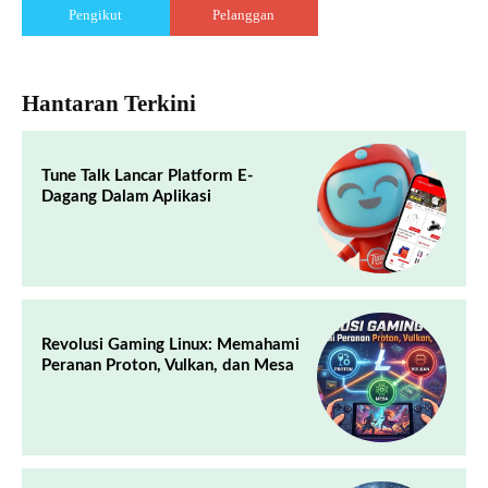
Pengikut
Pelanggan
Hantaran Terkini
Tune Talk Lancar Platform E-
Dagang Dalam Aplikasi
Revolusi Gaming Linux: Memahami
Peranan Proton, Vulkan, dan Mesa