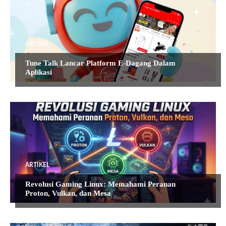
ARTIKEL
Tune Talk Lancar Platform E-Dagang Dalam
Aplikasi
ARTIKEL
Revolusi Gaming Linux: Memahami Peranan
Proton, Vulkan, dan Mesa