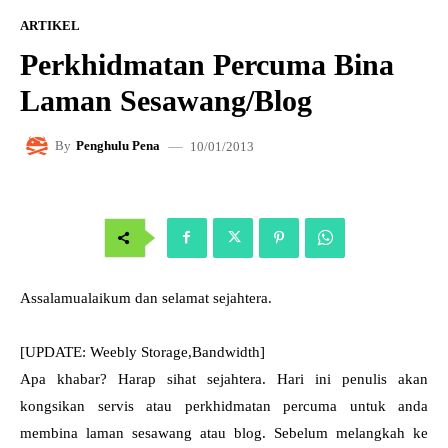
ARTIKEL
Perkhidmatan Percuma Bina
Laman Sesawang/Blog
10/01/2013
By
Penghulu Pena
Assalamualaikum dan selamat sejahtera.
[UPDATE: Weebly Storage,Bandwidth]
Apa khabar? Harap sihat sejahtera. Hari ini penulis akan
kongsikan servis atau perkhidmatan percuma untuk anda
membina laman sesawang atau blog. Sebelum melangkah ke