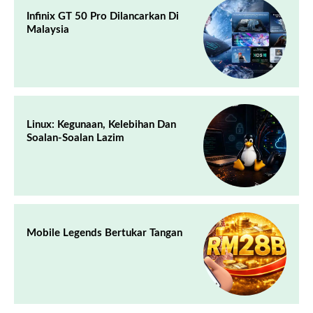
Infinix GT 50 Pro Dilancarkan Di
Malaysia
Linux: Kegunaan, Kelebihan Dan
Soalan-Soalan Lazim
Mobile Legends Bertukar Tangan