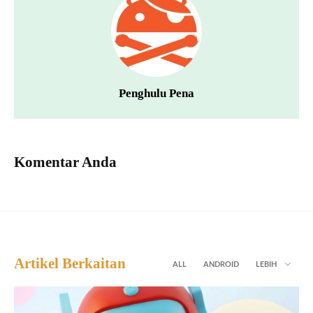
Penghulu Pena
Komentar Anda
Artikel Berkaitan
ALL
ANDROID
LEBIH