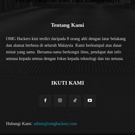
Tentang Kami
OMG Hackers kini terdiri daripada 8 orang ahli dengan latar belakang
dan alamat berbeza di seluruh Malaysia. Kami berkumpul atas dasar
minat yang sama. Bersama-sama berkongsi ilmu, pendapat dan info
semasa kepada semua dengan fokus kepada teknologi dan isu semasa.
IKUTI KAMI
Hubungi Kami:
admin@omghackers.com