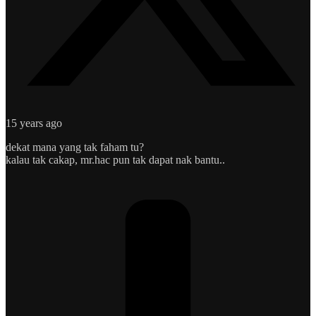
15 years ago
dekat mana yang tak faham tu?
kalau tak cakap, mr.hac pun tak dapat nak bantu..