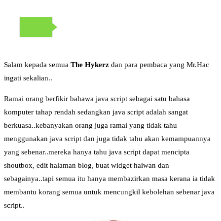
Salam kepada semua
The Hykerz
dan para pembaca yang Mr.Hac
ingati sekalian..
Ramai orang berfikir bahawa java script sebagai satu bahasa
komputer tahap rendah sedangkan java script adalah sangat
berkuasa..kebanyakan orang juga ramai yang tidak tahu
menggunakan java script dan juga tidak tahu akan kemampuannya
yang sebenar..mereka hanya tahu java script dapat mencipta
shoutbox, edit halaman blog, buat widget haiwan dan
sebagainya..tapi semua itu hanya membazirkan masa kerana ia tidak
membantu korang semua untuk mencungkil kebolehan sebenar java
script..