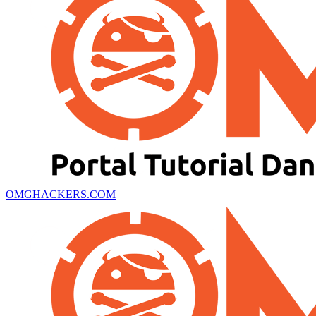
OMGHACKERS.COM