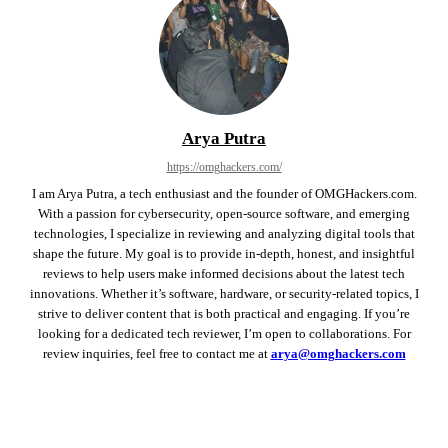
Arya Putra
https://omghackers.com/
I am Arya Putra, a tech enthusiast and the founder of OMGHackers.com.
With a passion for cybersecurity, open-source software, and emerging
technologies, I specialize in reviewing and analyzing digital tools that
shape the future. My goal is to provide in-depth, honest, and insightful
reviews to help users make informed decisions about the latest tech
innovations. Whether it’s software, hardware, or security-related topics, I
strive to deliver content that is both practical and engaging. If you’re
looking for a dedicated tech reviewer, I’m open to collaborations. For
review inquiries, feel free to contact me at
arya@omghackers.com