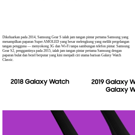
Dikeluarkan pada 2014, Samsung Gear S ialah jam tangan pintar pertama Samsung yang
menampilkan paparan Super AMOLED yang besar melengkung yang melilit pergelangan
tangan pengguna — menyokong 3G dan Wi-Fi tanpa sambungan telefon pintar. Samsung
Gear S2, penggantinya pada 2015, ialah jam tangan pintar pertama Samsung dengan
paparan bulat dan bezel berputar yang kini menjadi ciri utama barisan Galaxy Watch
Classic.