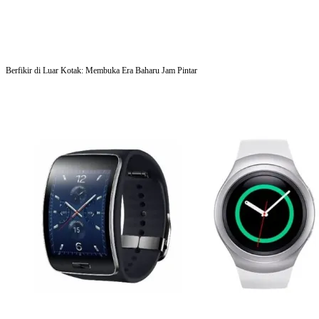
Berfikir di Luar Kotak: Membuka Era Baharu Jam Pintar