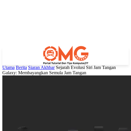
Utama
Berita
Siaran Akhbar
Sejarah Evolusi Siri Jam Tangan
Galaxy: Membayangkan Semula Jam Tangan