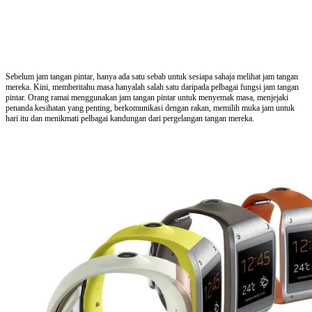
Sebelum jam tangan pintar, hanya ada satu sebab untuk sesiapa sahaja melihat jam tangan
mereka. Kini, memberitahu masa hanyalah salah satu daripada pelbagai fungsi jam tangan
pintar. Orang ramai menggunakan jam tangan pintar untuk menyemak masa, menjejaki
penanda kesihatan yang penting, berkomunikasi dengan rakan, memilih muka jam untuk
hari itu dan menikmati pelbagai kandungan dari pergelangan tangan mereka.