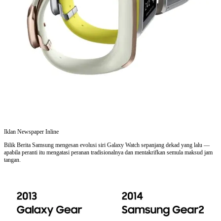
Iklan Newspaper Inline
Bilik Berita Samsung mengesan evolusi siri Galaxy Watch sepanjang dekad yang lalu —
apabila peranti itu mengatasi peranan tradisionalnya dan mentakrifkan semula maksud jam
tangan.