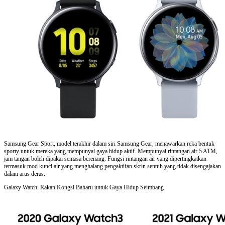
Samsung Gear Sport, model terakhir dalam siri Samsung Gear, menawarkan reka bentuk
sporty untuk mereka yang mempunyai gaya hidup aktif. Mempunyai rintangan air 5 ATM,
jam tangan boleh dipakai semasa berenang. Fungsi rintangan air yang dipertingkatkan
termasuk mod kunci air yang menghalang pengaktifan skrin sentuh yang tidak disengajakan
dalam arus deras.
Galaxy Watch: Rakan Kongsi Baharu untuk Gaya Hidup Seimbang