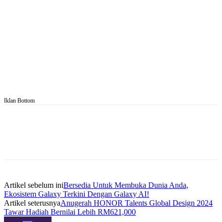
Iklan Bottom
Artikel sebelum ini
Bersedia Untuk Membuka Dunia Anda,
Ekosistem Galaxy Terkini Dengan Galaxy AI!
Artikel seterusnya
Anugerah HONOR Talents Global Design 2024
Tawar Hadiah Bernilai Lebih RM621,000