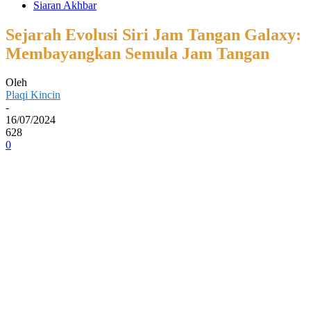
Siaran Akhbar
Sejarah Evolusi Siri Jam Tangan Galaxy:
Membayangkan Semula Jam Tangan
Oleh
Plaqi Kincin
-
16/07/2024
628
0