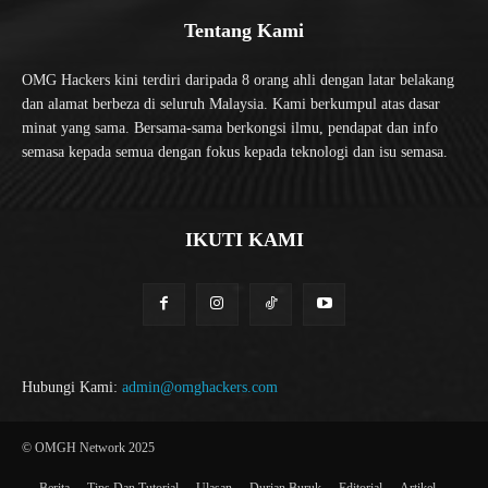
Tentang Kami
OMG Hackers kini terdiri daripada 8 orang ahli dengan latar belakang
dan alamat berbeza di seluruh Malaysia. Kami berkumpul atas dasar
minat yang sama. Bersama-sama berkongsi ilmu, pendapat dan info
semasa kepada semua dengan fokus kepada teknologi dan isu semasa.
IKUTI KAMI
Hubungi Kami:
admin@omghackers.com
© OMGH Network 2025