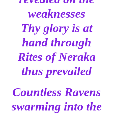
weaknesses
Thy glory is at
hand through
Rites of Neraka
thus prevailed
Countless Ravens
swarming into the