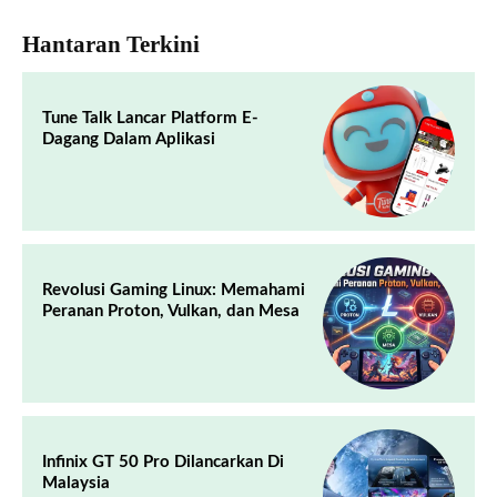
Hantaran Terkini
Tune Talk Lancar Platform E-
Dagang Dalam Aplikasi
Revolusi Gaming Linux: Memahami
Peranan Proton, Vulkan, dan Mesa
Infinix GT 50 Pro Dilancarkan Di
Malaysia