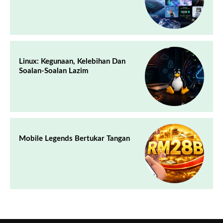
Linux: Kegunaan, Kelebihan Dan
Soalan-Soalan Lazim
Mobile Legends Bertukar Tangan