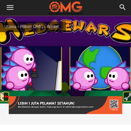
Utama
Pilihan OMG
Artikel