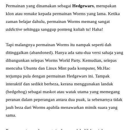
Permainan yang dinamakan sebagai
Hedgewars
, merupakan
klon atau remake kepada permainan Worms yang lama. Ketika
zaman belajar dahulu, permainan Worms memang sangat
addictive
sehingga sanggup ponteng kuliah tu! Haha!
Tapi malangnya permainan Worms itu nampak seperti dah
ditinggalkan (abandoned). Hanya ada satu-dua versi sahaja yang
dibangunkan selepas Worms World Party. Kemudian, selepas
mencuba Ubuntu dan Linux Mint pada komputer, Mr.Hac
terjumpa pula dengan permainan Hedgewars ini. Tampak
interaktif dan sedikit berbeza, kerana menggunakan landak
(hedgehog) sebagai maskot atau watak utama yang memegang
peranan dalam peperangan antara dua puak, ia sebenarnya tidak
jauh beza dari Worms apabila menawarkan mimik suara yang
sama.