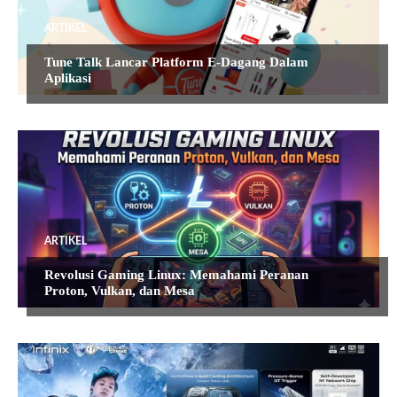
ARTIKEL
Tune Talk Lancar Platform E-Dagang Dalam
Aplikasi
ARTIKEL
Revolusi Gaming Linux: Memahami Peranan
Proton, Vulkan, dan Mesa