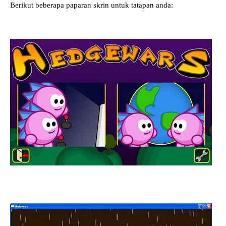
Berikut beberapa paparan skrin untuk tatapan anda: