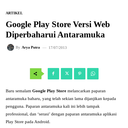
ARTIKEL
Google Play Store Versi Web
Diperbaharui Antaramuka
17/07/2013
By
Arya Putra
Baru semalam
Google Play Store
melancarkan paparan
antaramuka baharu, yang telah sekian lama dijanjikan kepada
pengguna. Paparan antaramuka kali ini lebih tampak
professional, dan ‘serasi’ dengan paparan antaramuka aplikasi
Play Store pada Android.