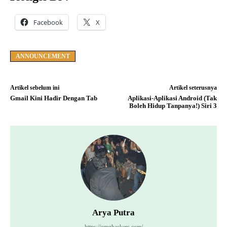
Facebook
X
ANNOUNCEMENT
Artikel sebelum ini
Artikel seterusnya
Gmail Kini Hadir Dengan Tab
Aplikasi-Aplikasi Android (Tak
Boleh Hidup Tanpanya!) Siri 3
Arya Putra