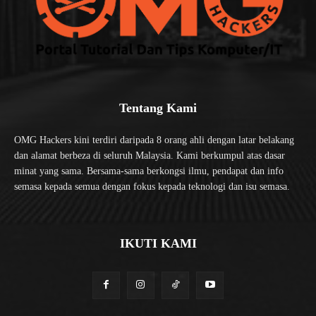
Tentang Kami
OMG Hackers kini terdiri daripada 8 orang ahli dengan latar belakang
dan alamat berbeza di seluruh Malaysia. Kami berkumpul atas dasar
minat yang sama. Bersama-sama berkongsi ilmu, pendapat dan info
semasa kepada semua dengan fokus kepada teknologi dan isu semasa.
IKUTI KAMI