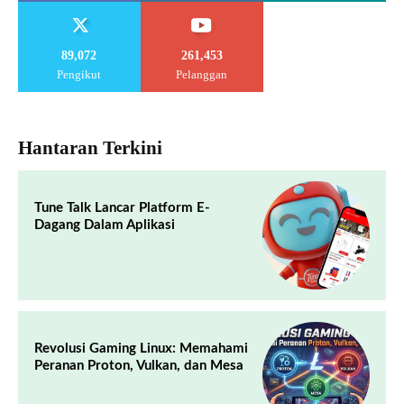
89,072
261,453
Pengikut
Pelanggan
Hantaran Terkini
Tune Talk Lancar Platform E-
Dagang Dalam Aplikasi
Revolusi Gaming Linux: Memahami
Peranan Proton, Vulkan, dan Mesa