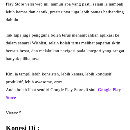
Play Store versi web ini, namun apa yang pasti, selain ia nampak
lebih kemas dan cantik, prestasinya juga lebih pantas berbanding
dahulu.
Tak lupa juga pengguna boleh terus menambahkan aplikasi ke
dalam senarai Wishlist, selain boleh terus melihat paparan skrin
bersaiz besar, dan melakukan navigasi pada kategori yang sangat
banyak pilihannya.
Kini ia tampil lebih konsisten, lebih kemas, lebih kondusif,
produktif, lebih awesome, errrr…
Anda boleh lihat sendiri Google Play Store di sini:
Google Play
Store
Views: 5
Kongsi Di :