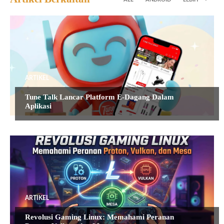
ARTIKEL
Tune Talk Lancar Platform E-Dagang Dalam
Aplikasi
ARTIKEL
Revolusi Gaming Linux: Memahami Peranan