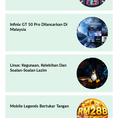
Infinix GT 50 Pro Dilancarkan Di
Malaysia
Linux: Kegunaan, Kelebihan Dan
Soalan-Soalan Lazim
Mobile Legends Bertukar Tangan