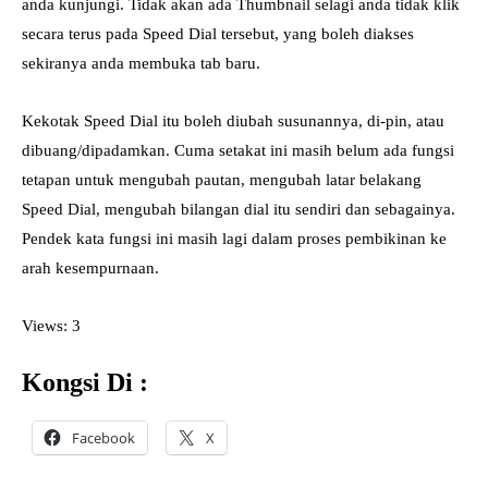
anda kunjungi. Tidak akan ada Thumbnail selagi anda tidak klik
secara terus pada Speed Dial tersebut, yang boleh diakses
sekiranya anda membuka tab baru.
Kekotak Speed Dial itu boleh diubah susunannya, di-pin, atau
dibuang/dipadamkan. Cuma setakat ini masih belum ada fungsi
tetapan untuk mengubah pautan, mengubah latar belakang
Speed Dial, mengubah bilangan dial itu sendiri dan sebagainya.
Pendek kata fungsi ini masih lagi dalam proses pembikinan ke
arah kesempurnaan.
Views: 3
Kongsi Di :
Facebook
X