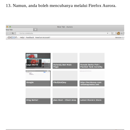
13. Namun, anda boleh mencubanya melalui Firefox Aurora.