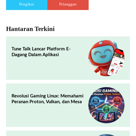
Pengikut
Pelanggan
Hantaran Terkini
Tune Talk Lancar Platform E-
Dagang Dalam Aplikasi
Revolusi Gaming Linux: Memahami
Peranan Proton, Vulkan, dan Mesa