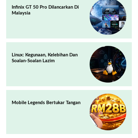
Infinix GT 50 Pro Dilancarkan Di
Malaysia
Linux: Kegunaan, Kelebihan Dan
Soalan-Soalan Lazim
Mobile Legends Bertukar Tangan