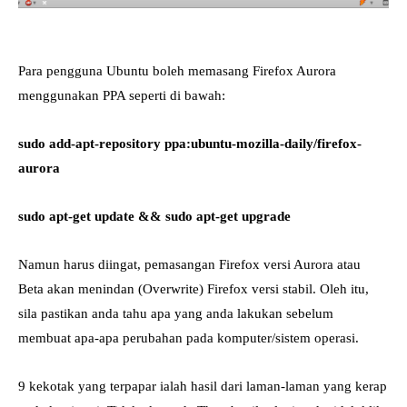
Para pengguna Ubuntu boleh memasang Firefox Aurora
menggunakan PPA seperti di bawah:
sudo add-apt-repository ppa:ubuntu-mozilla-daily/firefox-
aurora
sudo apt-get update && sudo apt-get upgrade
Namun harus diingat, pemasangan Firefox versi Aurora atau
Beta akan menindan (Overwrite) Firefox versi stabil. Oleh itu,
sila pastikan anda tahu apa yang anda lakukan sebelum
membuat apa-apa perubahan pada komputer/sistem operasi.
9 kekotak yang terpapar ialah hasil dari laman-laman yang kerap