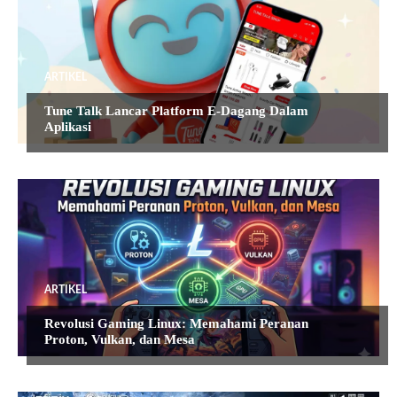
ARTIKEL
Tune Talk Lancar Platform E-Dagang Dalam
Aplikasi
ARTIKEL
Revolusi Gaming Linux: Memahami Peranan
Proton, Vulkan, dan Mesa