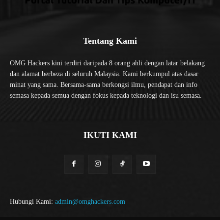
Tentang Kami
OMG Hackers kini terdiri daripada 8 orang ahli dengan latar belakang
dan alamat berbeza di seluruh Malaysia. Kami berkumpul atas dasar
minat yang sama. Bersama-sama berkongsi ilmu, pendapat dan info
semasa kepada semua dengan fokus kepada teknologi dan isu semasa.
IKUTI KAMI
Hubungi Kami:
admin@omghackers.com