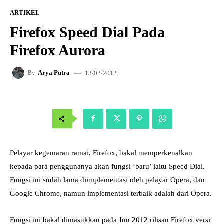
ARTIKEL
Firefox Speed Dial Pada
Firefox Aurora
13/02/2012
By
Arya Putra
Pelayar kegemaran ramai, Firefox, bakal memperkenalkan
kepada para penggunanya akan fungsi ‘baru’ iaitu Speed Dial.
Fungsi ini sudah lama diimplementasi oleh pelayar Opera, dan
Google Chrome, namun implementasi terbaik adalah dari Opera.
Fungsi ini bakal dimasukkan pada Jun 2012 rilisan Firefox versi