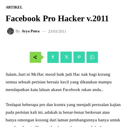
ARTIKEL
Facebook Pro Hacker v.2011
23/03/2011
By
Arya Putra
Salam..hari ni Mr.Hac mood baik jadi Hac nak bagi korang
semua sebuah perisian bersaiz kecil yang dikatakan mampu
mendapatkan kata laluan akaun Facebook rakan anda..
Terdapat beberapa pro dan kontra yang menjadi persoalan kajian
pada perisian kali ini..adakah ia benar-benar berkesan atau
hanya omongan kosong dari laman pembangunnya hanya untuk