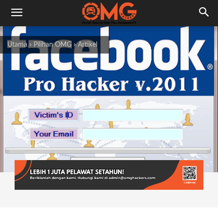
Utama
Pilihan OMG
Artikel