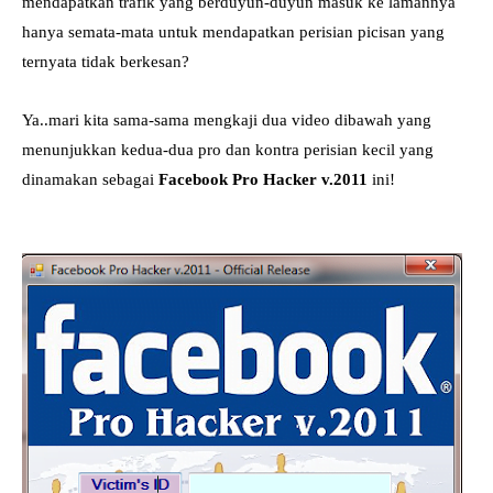
mendapatkan trafik yang berduyun-duyun masuk ke lamannya
hanya semata-mata untuk mendapatkan perisian picisan yang
ternyata tidak berkesan?
Ya..mari kita sama-sama mengkaji dua video dibawah yang
menunjukkan kedua-dua pro dan kontra perisian kecil yang
dinamakan sebagai
Facebook Pro Hacker v.2011
ini!