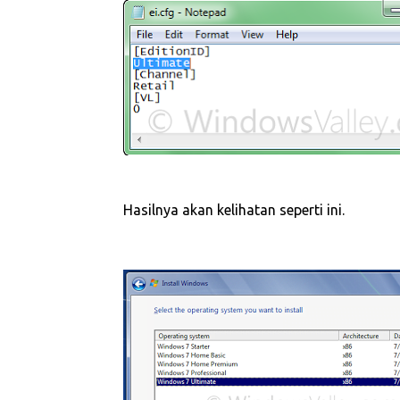
Hasilnya akan kelihatan seperti ini.