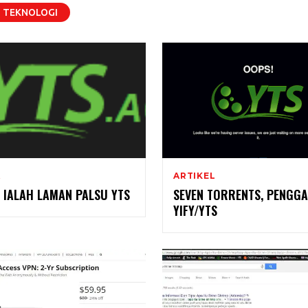
TEKNOLOGI
A
ARTIKEL
 IALAH LAMAN PALSU YTS
SEVEN TORRENTS, PENGGA
YIFY/YTS