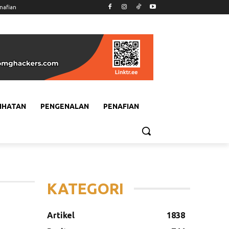
nafian
IHATAN
PENGENALAN
PENAFIAN
KATEGORI
Artikel
1838