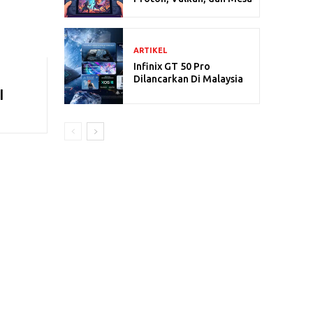
ARTIKEL
Infinix GT 50 Pro
Dilancarkan Di Malaysia
I