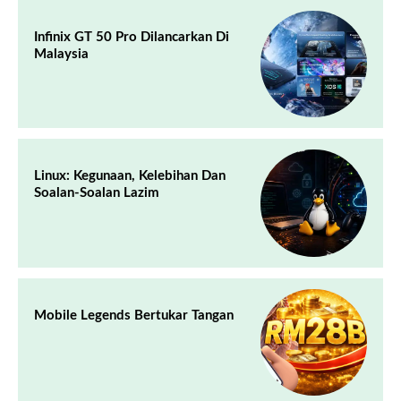
Infinix GT 50 Pro Dilancarkan Di
Malaysia
Linux: Kegunaan, Kelebihan Dan
Soalan-Soalan Lazim
Mobile Legends Bertukar Tangan