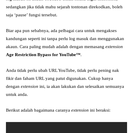
sedangkan jika tidak mahu sejarah tontonan direkodkan, boleh
saja ‘pause’ fungsi tersebut.
Biar apa pun sebabnya, ada pelbagai cara untuk mengakses
kandungan seperti ini tanpa perlu log masuk dan menggunakan
akaun. Cara paling mudah adalah dengan memasang
extension
Age Restriction Bypass for YouTube™
.
Anda tidak perlu ubah URL YouTube, tidak perlu pening nak
fikir dan faham URL yang patut digunakan. Cukup hanya
dengan
extension
ini, ia akan lakukan dan selesaikan semuanya
untuk anda.
Berikut adalah bagaimana caranya
extension
ini beraksi: