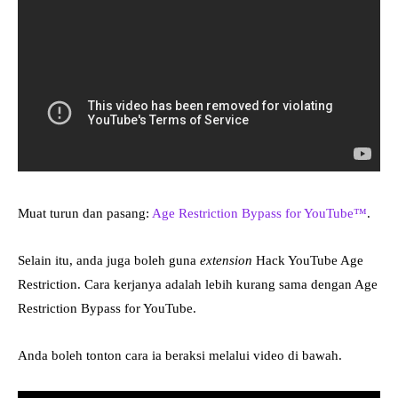
Muat turun dan pasang:
Age Restriction Bypass for YouTube™
.
Selain itu, anda juga boleh guna
extension
Hack YouTube Age
Restriction. Cara kerjanya adalah lebih kurang sama dengan Age
Restriction Bypass for YouTube.
Anda boleh tonton cara ia beraksi melalui video di bawah.