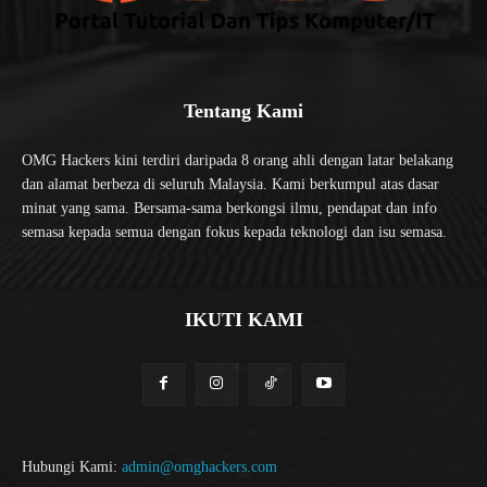
Tentang Kami
OMG Hackers kini terdiri daripada 8 orang ahli dengan latar belakang
dan alamat berbeza di seluruh Malaysia. Kami berkumpul atas dasar
minat yang sama. Bersama-sama berkongsi ilmu, pendapat dan info
semasa kepada semua dengan fokus kepada teknologi dan isu semasa.
IKUTI KAMI
Hubungi Kami:
admin@omghackers.com