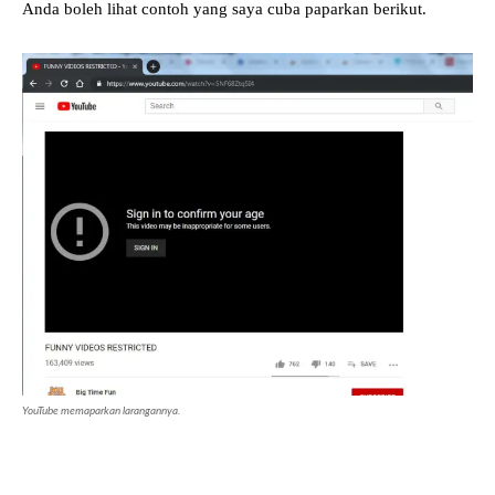
Anda boleh lihat contoh yang saya cuba paparkan berikut.
YouTube memaparkan larangannya.