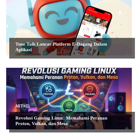
ARTIKEL
Tune Talk Lancar Platform E-Dagang Dalam
Aplikasi
ARTIKEL
Revolusi Gaming Linux: Memahami Peranan
Proton, Vulkan, dan Mesa