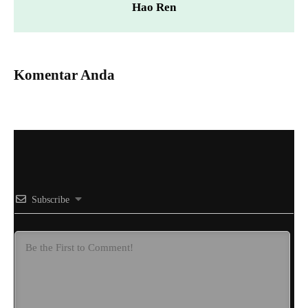
Hao Ren
Komentar Anda
Subscribe