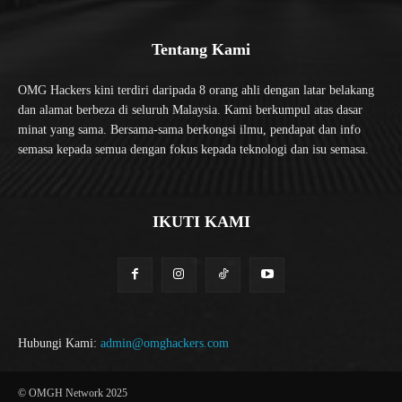
Tentang Kami
OMG Hackers kini terdiri daripada 8 orang ahli dengan latar belakang
dan alamat berbeza di seluruh Malaysia. Kami berkumpul atas dasar
minat yang sama. Bersama-sama berkongsi ilmu, pendapat dan info
semasa kepada semua dengan fokus kepada teknologi dan isu semasa.
IKUTI KAMI
Hubungi Kami:
admin@omghackers.com
© OMGH Network 2025