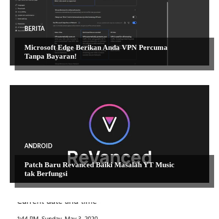
BERITA
Microsoft Edge Berikan Anda VPN Percuma
Tanpa Bayaran!
ANDROID
Patch Baru Revanced Baiki Masalah YT Music
tak Berfungsi