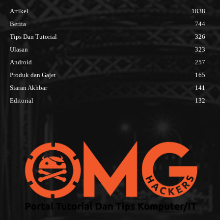
Artikel
1838
Berita
744
Tips Dan Tutorial
326
Ulasan
323
Android
257
Produk dan Gajet
165
Siaran Akhbar
141
Editorial
132