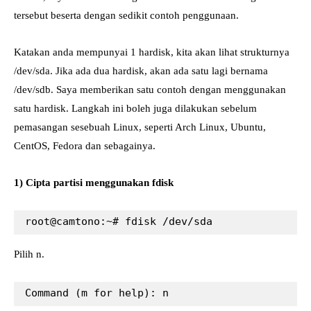
tersebut beserta dengan sedikit contoh penggunaan.
Katakan anda mempunyai 1 hardisk, kita akan lihat strukturnya
/dev/sda. Jika ada dua hardisk, akan ada satu lagi bernama
/dev/sdb. Saya memberikan satu contoh dengan menggunakan
satu hardisk. Langkah ini boleh juga dilakukan sebelum
pemasangan sesebuah Linux, seperti Arch Linux, Ubuntu,
CentOS, Fedora dan sebagainya.
1) Cipta partisi menggunakan fdisk
Pilih n.
Command (m for help): n