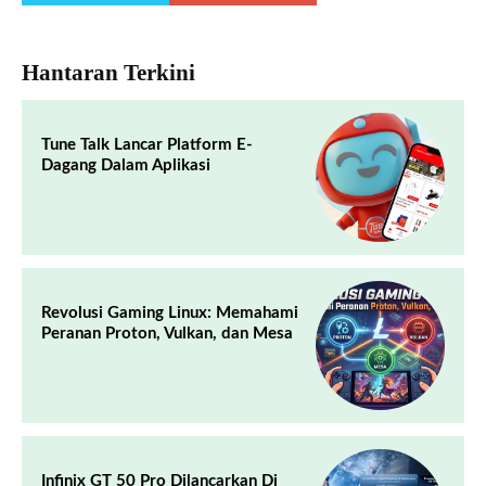
Hantaran Terkini
Tune Talk Lancar Platform E-
Dagang Dalam Aplikasi
Revolusi Gaming Linux: Memahami
Peranan Proton, Vulkan, dan Mesa
Infinix GT 50 Pro Dilancarkan Di