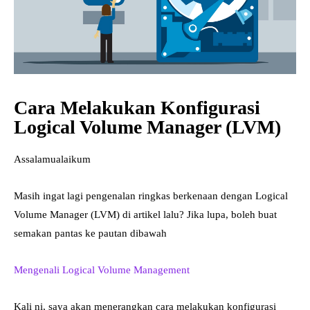
Cara Melakukan Konfigurasi
Logical Volume Manager (LVM)
Assalamualaikum
Masih ingat lagi pengenalan ringkas berkenaan dengan Logical
Volume Manager (LVM) di artikel lalu? Jika lupa, boleh buat
semakan pantas ke pautan dibawah
Mengenali Logical Volume Management
Kali ni, saya akan menerangkan cara melakukan konfigurasi