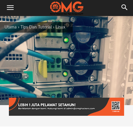
Utama
Tips Dan Tutorial
Linux