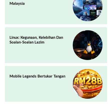
Malaysia
Linux: Kegunaan, Kelebihan Dan
Soalan-Soalan Lazim
Mobile Legends Bertukar Tangan