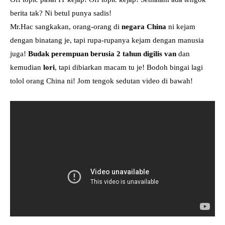
berita tak? Ni betul punya sadis!
Mr.Hac sangkakan, orang-orang di
negara China
ni kejam
dengan binatang je, tapi rupa-rupanya kejam dengan manusia
juga!
Budak perempuan berusia 2 tahun digilis van
dan
kemudian
lori
, tapi dibiarkan macam tu je! Bodoh bingai lagi
tolol orang China ni! Jom tengok sedutan video di bawah!