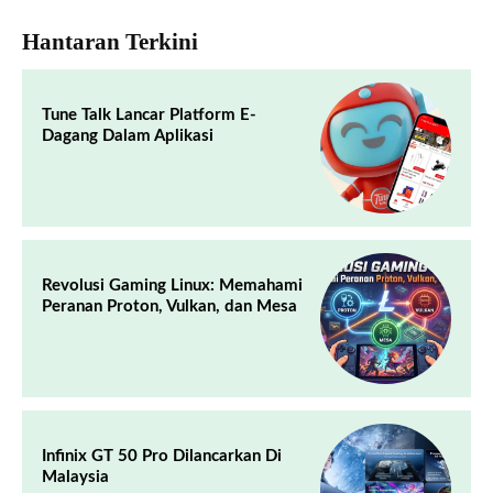
Hantaran Terkini
Tune Talk Lancar Platform E-
Dagang Dalam Aplikasi
Revolusi Gaming Linux: Memahami
Peranan Proton, Vulkan, dan Mesa
Infinix GT 50 Pro Dilancarkan Di
Malaysia