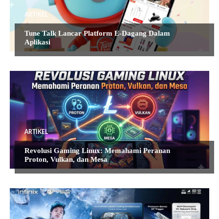
ARTIKEL
Tune Talk Lancar Platform E-Dagang Dalam
Aplikasi
ARTIKEL
Revolusi Gaming Linux: Memahami Peranan
Proton, Vulkan, dan Mesa