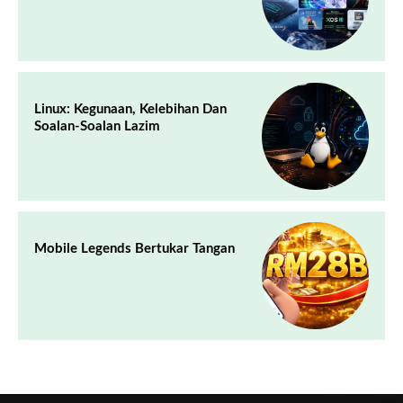
Linux: Kegunaan, Kelebihan Dan
Soalan-Soalan Lazim
Mobile Legends Bertukar Tangan