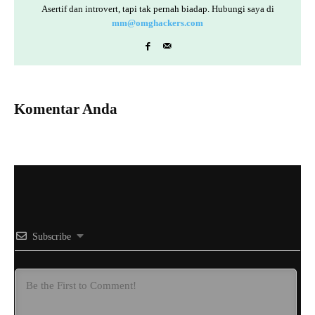
Asertif dan introvert, tapi tak pernah biadap. Hubungi saya di
mm@omghackers.com
Komentar Anda
Subscribe