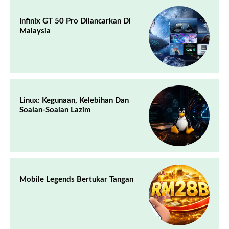
Infinix GT 50 Pro Dilancarkan Di
Malaysia
Linux: Kegunaan, Kelebihan Dan
Soalan-Soalan Lazim
Mobile Legends Bertukar Tangan