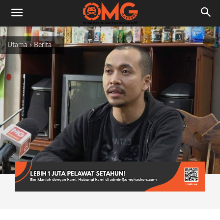
Utama
Berita