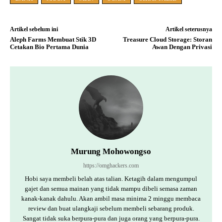
Artikel sebelum ini
Artikel seterusnya
Aleph Farms Membuat Stik 3D
Treasure Cloud Storage: Storan
Cetakan Bio Pertama Dunia
Awan Dengan Privasi
Murung Mohowongso
https://omghackers.com
Hobi saya membeli belah atas talian. Ketagih dalam mengumpul
gajet dan semua mainan yang tidak mampu dibeli semasa zaman
kanak-kanak dahulu. Akan ambil masa minima 2 minggu membaca
review dan buat ulangkaji sebelum membeli sebarang produk.
Sangat tidak suka berpura-pura dan juga orang yang berpura-pura.