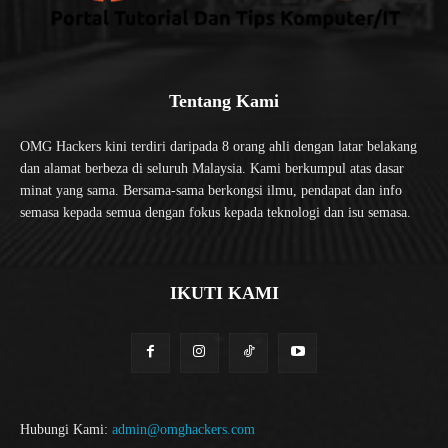
Tentang Kami
OMG Hackers kini terdiri daripada 8 orang ahli dengan latar belakang
dan alamat berbeza di seluruh Malaysia. Kami berkumpul atas dasar
minat yang sama. Bersama-sama berkongsi ilmu, pendapat dan info
semasa kepada semua dengan fokus kepada teknologi dan isu semasa.
IKUTI KAMI
Hubungi Kami:
admin@omghackers.com