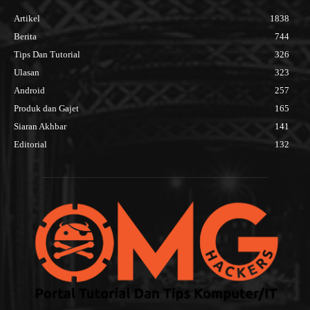
Artikel
1838
Berita
744
Tips Dan Tutorial
326
Ulasan
323
Android
257
Produk dan Gajet
165
Siaran Akhbar
141
Editorial
132