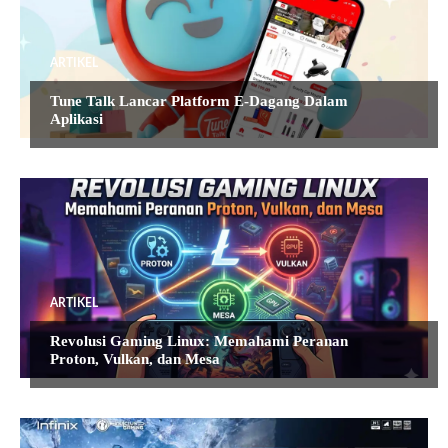
ARTIKEL
Tune Talk Lancar Platform E-Dagang Dalam
Aplikasi
ARTIKEL
Revolusi Gaming Linux: Memahami Peranan
Proton, Vulkan, dan Mesa