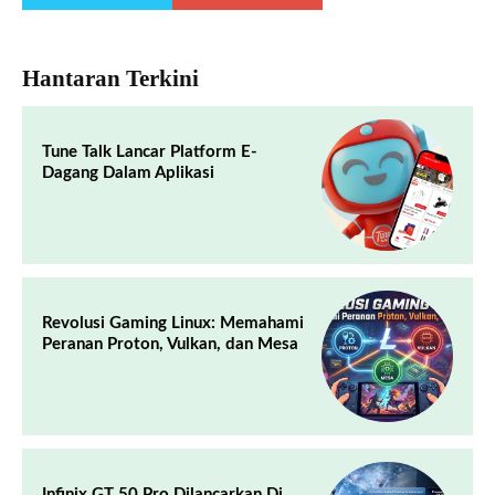
Hantaran Terkini
Tune Talk Lancar Platform E-
Dagang Dalam Aplikasi
Revolusi Gaming Linux: Memahami
Peranan Proton, Vulkan, dan Mesa
Infinix GT 50 Pro Dilancarkan Di