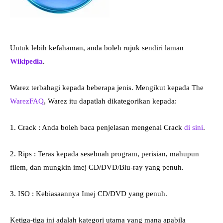
Untuk lebih kefahaman, anda boleh rujuk sendiri laman
Wikipedia
.
Warez terbahagi kepada beberapa jenis. Mengikut kepada The
WarezFAQ
, Warez itu dapatlah dikategorikan kepada:
1. Crack : Anda boleh baca penjelasan mengenai Crack
di sini
.
2. Rips : Teras kepada sesebuah program, perisian, mahupun
filem, dan mungkin imej CD/DVD/Blu-ray yang penuh.
3. ISO : Kebiasaannya Imej CD/DVD yang penuh.
Ketiga-tiga ini adalah kategori utama yang mana apabila