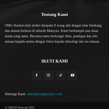
Tentang Kami
OMG Hackers kini terdiri daripada 8 orang ahli dengan latar belakang
dan alamat berbeza di seluruh Malaysia. Kami berkumpul atas dasar
minat yang sama. Bersama-sama berkongsi ilmu, pendapat dan info
semasa kepada semua dengan fokus kepada teknologi dan isu semasa.
IKUTI KAMI
Hubungi Kami:
admin@omghackers.com
© OMGH Network 2025