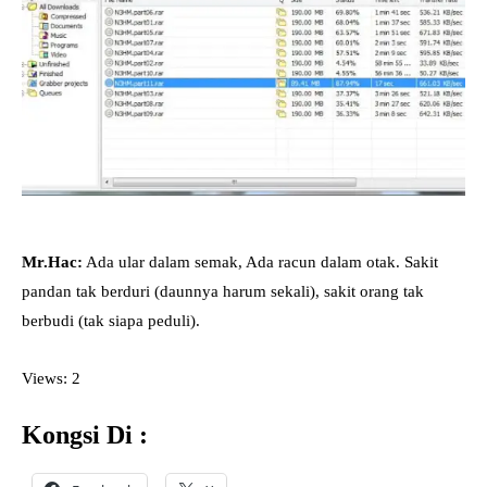
Mr.Hac:
Ada ular dalam semak, Ada racun dalam otak. Sakit
pandan tak berduri (daunnya harum sekali), sakit orang tak
berbudi (tak siapa peduli).
Views: 2
Kongsi Di :