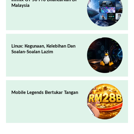
Malaysia
Linux: Kegunaan, Kelebihan Dan
Soalan-Soalan Lazim
Mobile Legends Bertukar Tangan