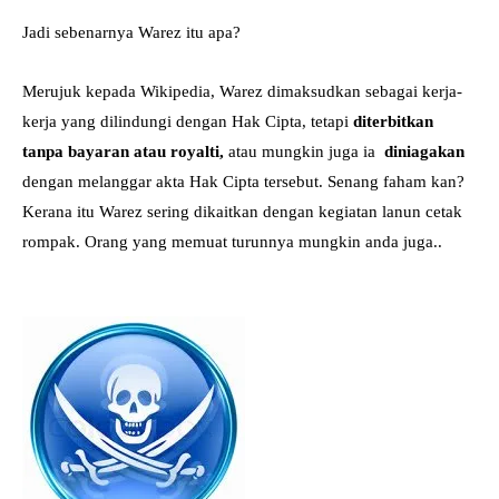
Jadi sebenarnya Warez itu apa?
Merujuk kepada Wikipedia, Warez dimaksudkan sebagai kerja-
kerja yang dilindungi dengan Hak Cipta, tetapi
diterbitkan
tanpa bayaran atau royalti,
atau mungkin juga ia
diniagakan
dengan melanggar akta Hak Cipta tersebut. Senang faham kan?
Kerana itu Warez sering dikaitkan dengan kegiatan lanun cetak
rompak. Orang yang memuat turunnya mungkin anda juga..