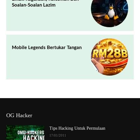
Soalan-Soalan Lazim
Mobile Legends Bertukar Tangan
OG Hacker
Tips Hacking Untuk Permulaan
17/01/2011