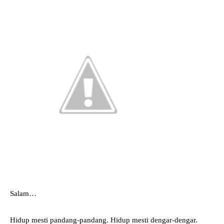
Salam…
Hidup mesti pandang-pandang. Hidup mesti dengar-dengar.