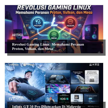
ARTIKEL
Revolusi Gaming Linux: Memahami Peranan
Proton, Vulkan, dan Mesa
ARTIKEL
Infinix GT 50 Pro Dilancarkan Di Malaysia