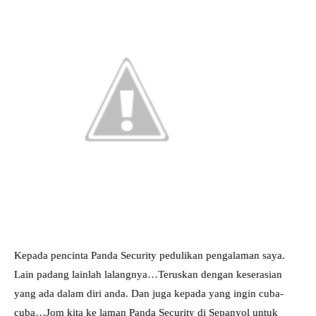
Kepada pencinta Panda Security pedulikan pengalaman saya.
Lain padang lainlah lalangnya…Teruskan dengan keserasian
yang ada dalam diri anda. Dan juga kepada yang ingin cuba-
cuba…Jom kita ke laman Panda Security di Sepanyol untuk