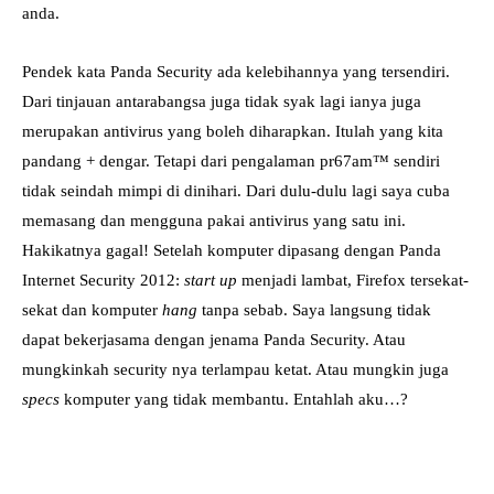
anda.
Pendek kata Panda Security ada kelebihannya yang tersendiri.
Dari tinjauan antarabangsa juga tidak syak lagi ianya juga
merupakan antivirus yang boleh diharapkan. Itulah yang kita
pandang + dengar. Tetapi dari pengalaman pr67am™ sendiri
tidak seindah mimpi di dinihari. Dari dulu-dulu lagi saya cuba
memasang dan mengguna pakai antivirus yang satu ini.
Hakikatnya gagal! Setelah komputer dipasang dengan Panda
Internet Security 2012:
start up
menjadi lambat, Firefox tersekat-
sekat dan komputer
hang
tanpa sebab. Saya langsung tidak
dapat bekerjasama dengan jenama Panda Security. Atau
mungkinkah security nya terlampau ketat. Atau mungkin juga
specs
komputer yang tidak membantu. Entahlah aku…?