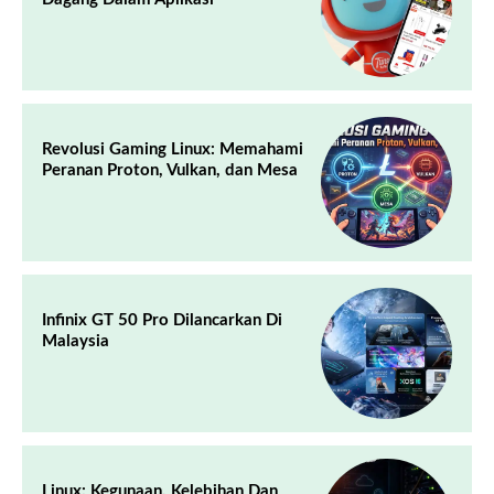
Revolusi Gaming Linux: Memahami
Peranan Proton, Vulkan, dan Mesa
Infinix GT 50 Pro Dilancarkan Di
Malaysia
Linux: Kegunaan, Kelebihan Dan