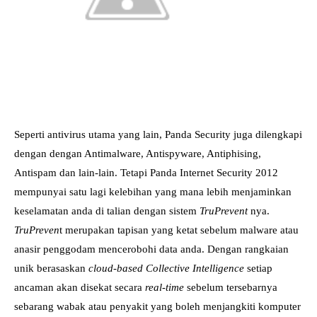
Seperti antivirus utama yang lain, Panda Security juga dilengkapi
dengan dengan Antimalware, Antispyware, Antiphising,
Antispam dan lain-lain. Tetapi Panda Internet Security 2012
mempunyai satu lagi kelebihan yang mana lebih menjaminkan
keselamatan anda di talian dengan sistem
TruPrevent
nya.
TruPreven
t merupakan tapisan yang ketat sebelum malware atau
anasir penggodam mencerobohi data anda. Dengan rangkaian
unik berasaskan
cloud-based Collective Intelligence
setiap
ancaman akan disekat secara
real-time
sebelum tersebarnya
sebarang wabak atau penyakit yang boleh menjangkiti komputer