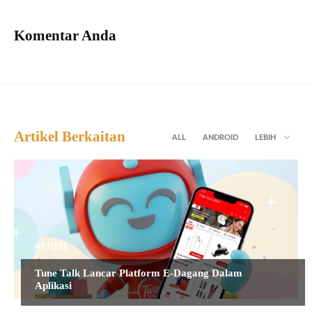
Komentar Anda
Artikel Berkaitan
ALL
ANDROID
LEBIH
ARTIKEL
Tune Talk Lancar Platform E-Dagang Dalam
Aplikasi