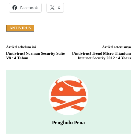
Facebook
X
ANTIVIRUS
Artikel sebelum ini
Artikel seterusnya
[Antivirus] Norman Security Suite
[Antivirus] Trend Micro Titanium
V8 : 4 Tahun
Internet Securiy 2012 : 4 Years
Penghulu Pena