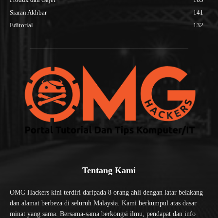
Siaran Akhbar
141
Editorial
132
Tentang Kami
OMG Hackers kini terdiri daripada 8 orang ahli dengan latar belakang
dan alamat berbeza di seluruh Malaysia. Kami berkumpul atas dasar
minat yang sama. Bersama-sama berkongsi ilmu, pendapat dan info