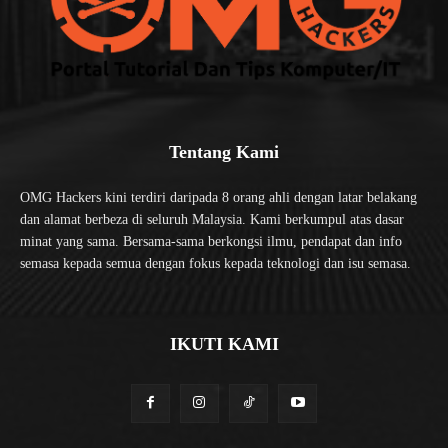
Tentang Kami
OMG Hackers kini terdiri daripada 8 orang ahli dengan latar belakang
dan alamat berbeza di seluruh Malaysia. Kami berkumpul atas dasar
minat yang sama. Bersama-sama berkongsi ilmu, pendapat dan info
semasa kepada semua dengan fokus kepada teknologi dan isu semasa.
IKUTI KAMI