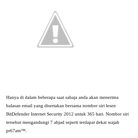
Hanya di dalam beberapa saat sahaja anda akan menerima
balasan email yang disertakan bersama nombor siri lesen
BitDefender Internet Security 2012 untuk 365 hari. Nombor siri
tersebut mengandungi 7 abjad seperti terdapat dekat wajah
pr67am™.