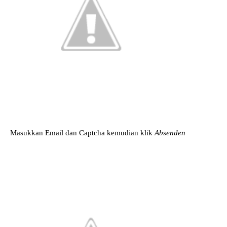
Masukkan Email dan Captcha kemudian klik
Absenden