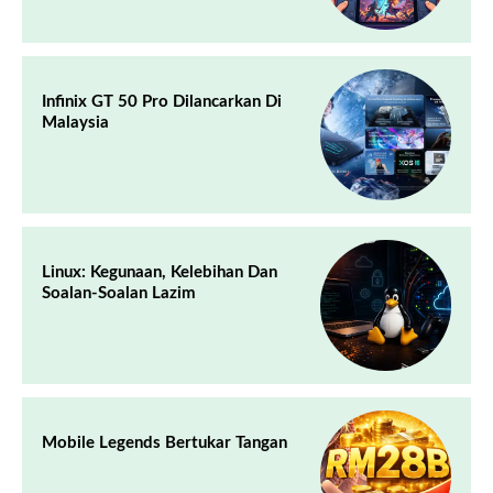
Infinix GT 50 Pro Dilancarkan Di
Malaysia
Linux: Kegunaan, Kelebihan Dan
Soalan-Soalan Lazim
Mobile Legends Bertukar Tangan