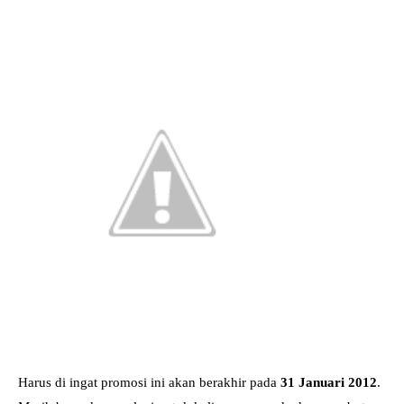
Harus di ingat promosi ini akan berakhir pada
31 Januari 2012
.