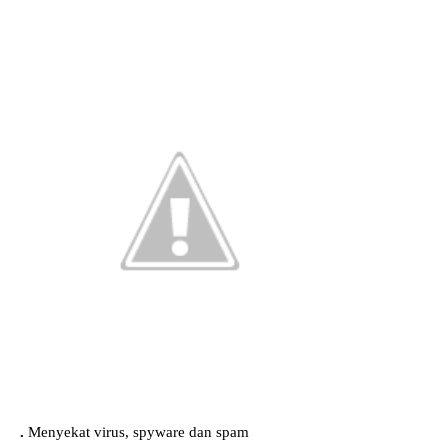
.
Menyekat virus, spyware dan spam