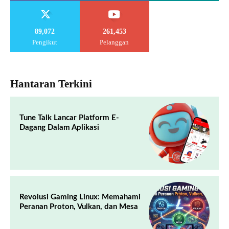
89,072
261,453
Pengikut
Pelanggan
Hantaran Terkini
Tune Talk Lancar Platform E-
Dagang Dalam Aplikasi
Revolusi Gaming Linux: Memahami
Peranan Proton, Vulkan, dan Mesa