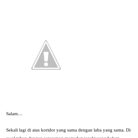
Salam…
Sekali lagi di atas koridor yang sama dengan laba yang sama. Di