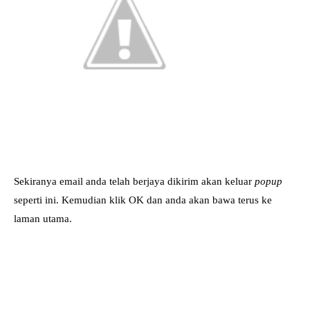
Sekiranya email anda telah berjaya dikirim akan keluar
popup
seperti ini. Kemudian klik OK dan anda akan bawa terus ke
laman utama.