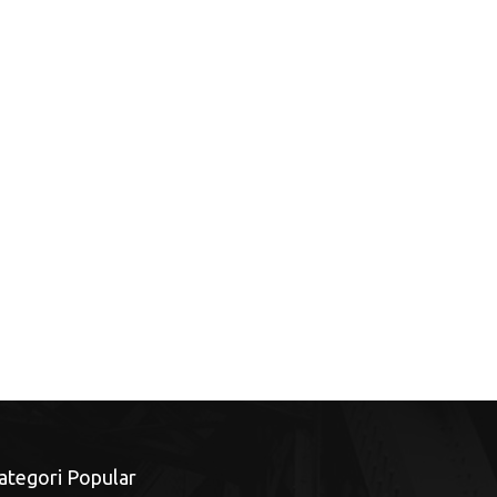
ategori Popular