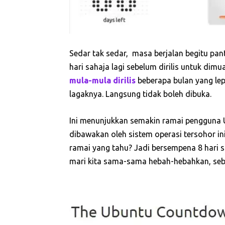
Sedar tak sedar, masa berjalan begitu pan
hari sahaja lagi sebelum dirilis untuk dimu
mula-mula dirilis
beberapa bulan yang lep
lagaknya. Langsung tidak boleh dibuka.
Ini menunjukkan semakin ramai pengguna 
dibawakan oleh sistem operasi tersohor in
ramai yang tahu? Jadi bersempena 8 hari s
mari kita sama-sama hebah-hebahkan, seba