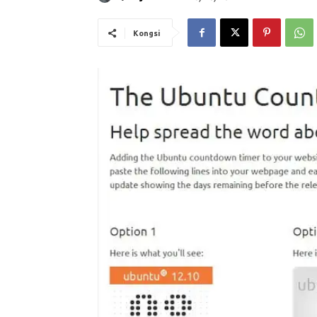
Kongsi