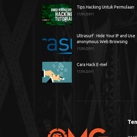
Tips Hacking Untuk Permulaan
17/01/2011
Ultrasurf : Hide Your IP and Use
anonymous Web Browsing
17/01/2011
Cara Hack E-mel
17/01/2011
Ten