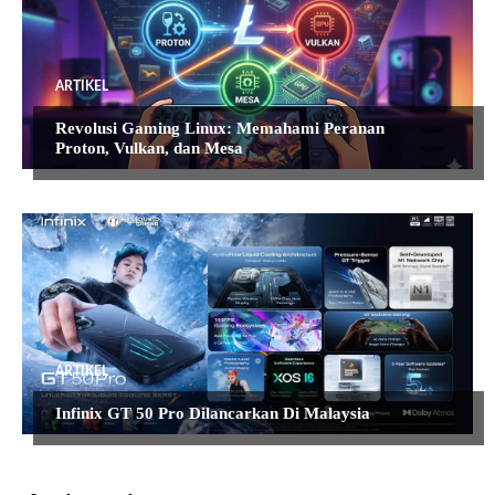
ARTIKEL
Revolusi Gaming Linux: Memahami Peranan
Proton, Vulkan, dan Mesa
ARTIKEL
Infinix GT 50 Pro Dilancarkan Di Malaysia