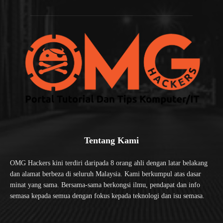
Tentang Kami
OMG Hackers kini terdiri daripada 8 orang ahli dengan latar belakang
dan alamat berbeza di seluruh Malaysia. Kami berkumpul atas dasar
minat yang sama. Bersama-sama berkongsi ilmu, pendapat dan info
semasa kepada semua dengan fokus kepada teknologi dan isu semasa.