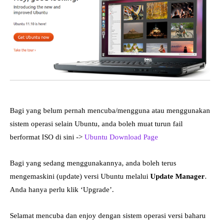
Bagi yang belum pernah mencuba/mengguna atau menggunakan
sistem operasi selain Ubuntu, anda boleh muat turun fail
berformat ISO di sini ->
Ubuntu Download Page
Bagi yang sedang menggunakannya, anda boleh terus
mengemaskini (update) versi Ubuntu melalui
Update Manager
.
Anda hanya perlu klik ‘Upgrade’.
Selamat mencuba dan enjoy dengan sistem operasi versi baharu