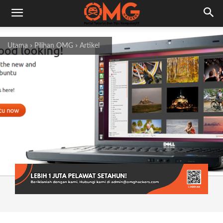
Utama
Pilihan OMG
Artikel