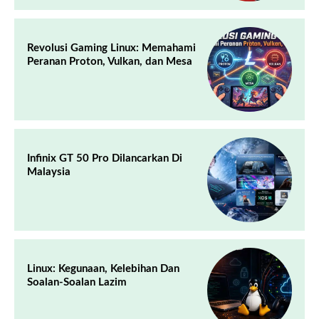
Revolusi Gaming Linux: Memahami
Peranan Proton, Vulkan, dan Mesa
Infinix GT 50 Pro Dilancarkan Di
Malaysia
Linux: Kegunaan, Kelebihan Dan
Soalan-Soalan Lazim