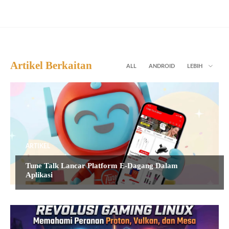
Artikel Berkaitan
ALL
ANDROID
LEBIH
ARTIKEL
Tune Talk Lancar Platform E-Dagang Dalam
Aplikasi