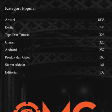
Kategori Popular
Artikel
1838
Berita
744
Tips Dan Tutorial
326
Ulasan
323
Android
257
Produk dan Gajet
165
Siaran Akhbar
141
Editorial
132