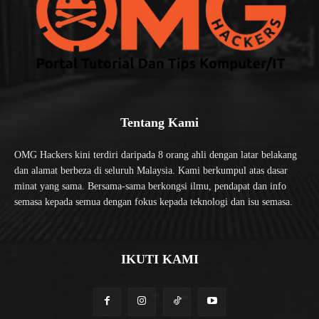
Tentang Kami
OMG Hackers kini terdiri daripada 8 orang ahli dengan latar belakang
dan alamat berbeza di seluruh Malaysia. Kami berkumpul atas dasar
minat yang sama. Bersama-sama berkongsi ilmu, pendapat dan info
semasa kepada semua dengan fokus kepada teknologi dan isu semasa.
IKUTI KAMI