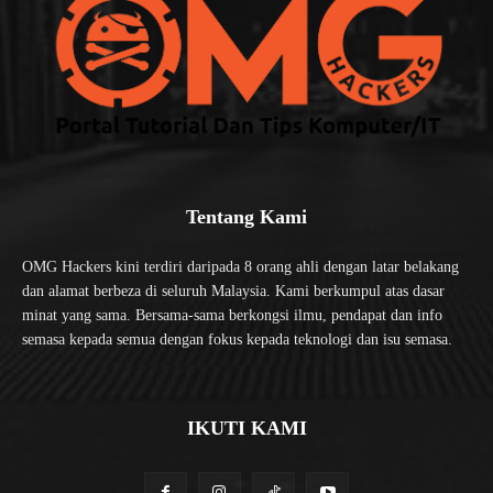
Tentang Kami
OMG Hackers kini terdiri daripada 8 orang ahli dengan latar belakang
dan alamat berbeza di seluruh Malaysia. Kami berkumpul atas dasar
minat yang sama. Bersama-sama berkongsi ilmu, pendapat dan info
semasa kepada semua dengan fokus kepada teknologi dan isu semasa.
IKUTI KAMI