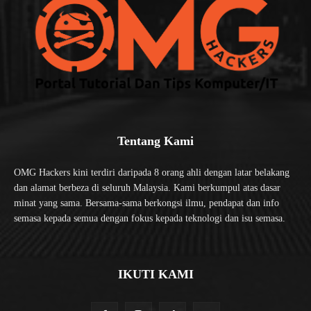
Tentang Kami
OMG Hackers kini terdiri daripada 8 orang ahli dengan latar belakang
dan alamat berbeza di seluruh Malaysia. Kami berkumpul atas dasar
minat yang sama. Bersama-sama berkongsi ilmu, pendapat dan info
semasa kepada semua dengan fokus kepada teknologi dan isu semasa.
IKUTI KAMI