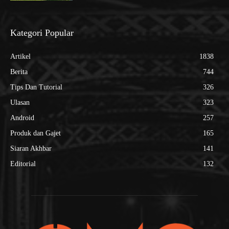
Kategori Popular
Artikel
1838
Berita
744
Tips Dan Tutorial
326
Ulasan
323
Android
257
Produk dan Gajet
165
Siaran Akhbar
141
Editorial
132