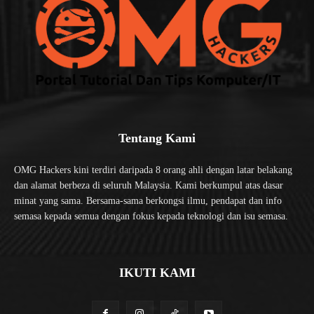
Tentang Kami
OMG Hackers kini terdiri daripada 8 orang ahli dengan latar belakang
dan alamat berbeza di seluruh Malaysia. Kami berkumpul atas dasar
minat yang sama. Bersama-sama berkongsi ilmu, pendapat dan info
semasa kepada semua dengan fokus kepada teknologi dan isu semasa.
IKUTI KAMI