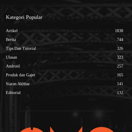
Kategori Popular
Artikel
1838
Berita
744
Tips Dan Tutorial
326
Ulasan
323
Android
257
Produk dan Gajet
165
Siaran Akhbar
141
Editorial
132