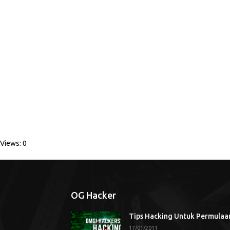
Views: 0
OG Hacker
Tips Hacking Untuk Permulaa
17/01/2011