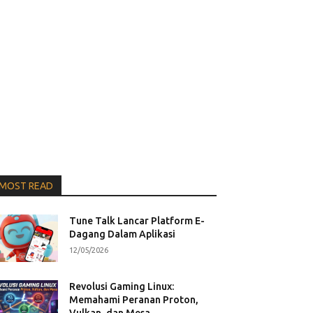
MOST READ
Tune Talk Lancar Platform E-
Dagang Dalam Aplikasi
12/05/2026
Revolusi Gaming Linux:
Memahami Peranan Proton,
Vulkan, dan Mesa