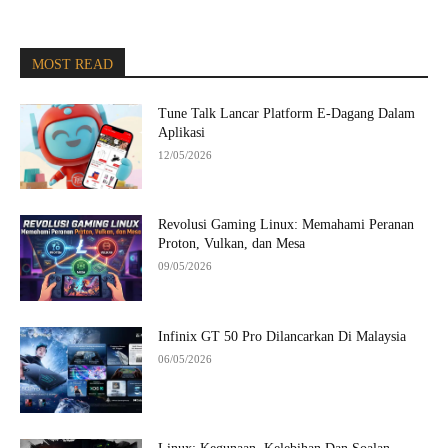
MOST READ
Tune Talk Lancar Platform E-Dagang Dalam
Aplikasi
12/05/2026
Revolusi Gaming Linux: Memahami Peranan
Proton, Vulkan, dan Mesa
09/05/2026
Infinix GT 50 Pro Dilancarkan Di Malaysia
06/05/2026