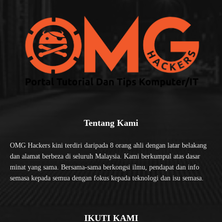
Tentang Kami
OMG Hackers kini terdiri daripada 8 orang ahli dengan latar belakang
dan alamat berbeza di seluruh Malaysia. Kami berkumpul atas dasar
minat yang sama. Bersama-sama berkongsi ilmu, pendapat dan info
semasa kepada semua dengan fokus kepada teknologi dan isu semasa.
IKUTI KAMI