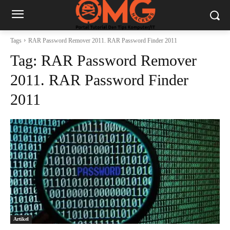
Tags
RAR Password Remover 2011. RAR Password Finder 2011
Tag:
RAR Password Remover
2011. RAR Password Finder
2011
Artikel