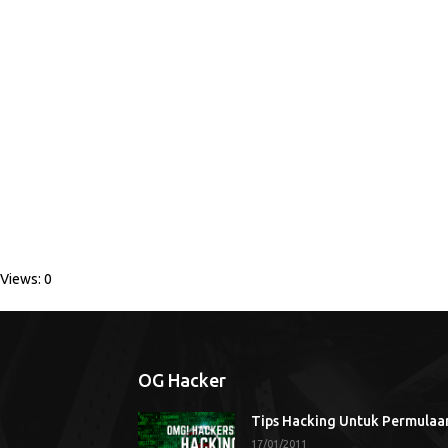
Views: 0
OG Hacker
Tips Hacking Untuk Permulaa
17/01/2011