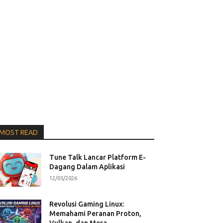
MOST READ
Tune Talk Lancar Platform E-
Dagang Dalam Aplikasi
12/05/2026
Revolusi Gaming Linux:
Memahami Peranan Proton,
Vulkan, dan Mesa