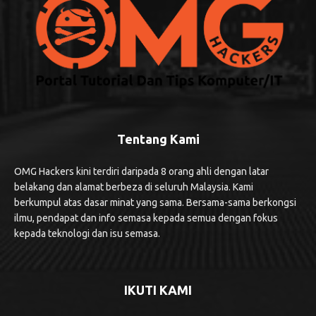
Tentang Kami
OMG Hackers kini terdiri daripada 8 orang ahli dengan latar
belakang dan alamat berbeza di seluruh Malaysia. Kami
berkumpul atas dasar minat yang sama. Bersama-sama berkongsi
ilmu, pendapat dan info semasa kepada semua dengan fokus
kepada teknologi dan isu semasa.
IKUTI KAMI