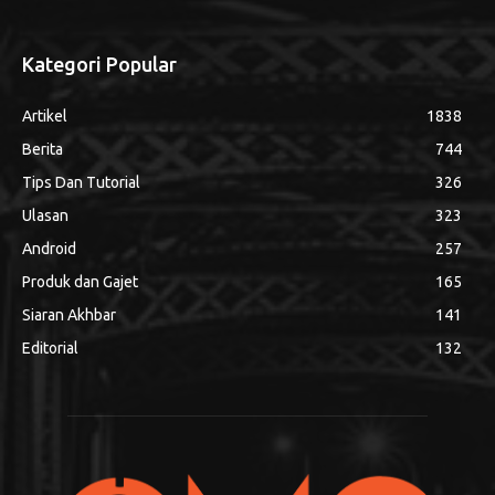
Kategori Popular
Artikel
1838
Berita
744
Tips Dan Tutorial
326
Ulasan
323
Android
257
Produk dan Gajet
165
Siaran Akhbar
141
Editorial
132