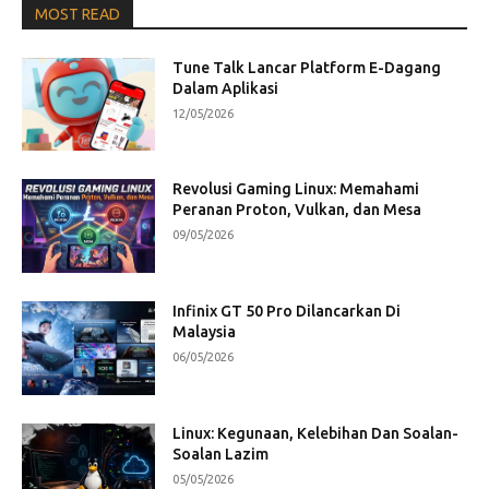
MOST READ
Tune Talk Lancar Platform E-Dagang
Dalam Aplikasi
12/05/2026
Revolusi Gaming Linux: Memahami
Peranan Proton, Vulkan, dan Mesa
09/05/2026
Infinix GT 50 Pro Dilancarkan Di
Malaysia
06/05/2026
Linux: Kegunaan, Kelebihan Dan Soalan-
Soalan Lazim
05/05/2026