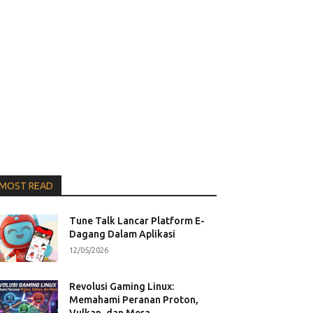
MOST READ
Tune Talk Lancar Platform E-
Dagang Dalam Aplikasi
12/05/2026
Revolusi Gaming Linux:
Memahami Peranan Proton,
Vulkan, dan Mesa