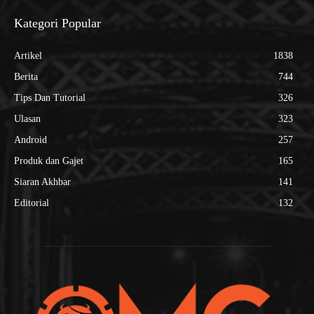
Kategori Popular
Artikel
1838
Berita
744
Tips Dan Tutorial
326
Ulasan
323
Android
257
Produk dan Gajet
165
Siaran Akhbar
141
Editorial
132