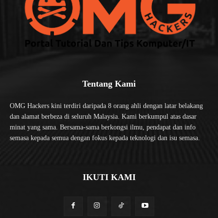
Tentang Kami
OMG Hackers kini terdiri daripada 8 orang ahli dengan latar belakang
dan alamat berbeza di seluruh Malaysia. Kami berkumpul atas dasar
minat yang sama. Bersama-sama berkongsi ilmu, pendapat dan info
semasa kepada semua dengan fokus kepada teknologi dan isu semasa.
IKUTI KAMI