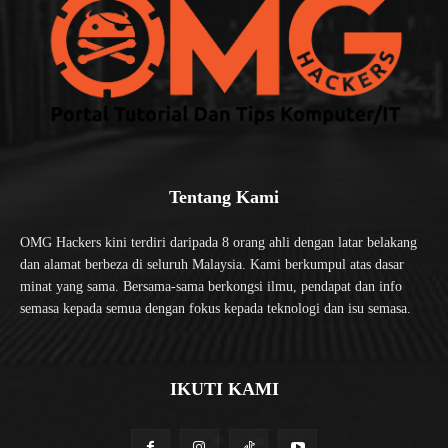
Tentang Kami
OMG Hackers kini terdiri daripada 8 orang ahli dengan latar belakang
dan alamat berbeza di seluruh Malaysia. Kami berkumpul atas dasar
minat yang sama. Bersama-sama berkongsi ilmu, pendapat dan info
semasa kepada semua dengan fokus kepada teknologi dan isu semasa.
IKUTI KAMI