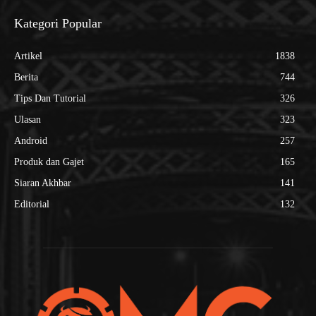
Kategori Popular
Artikel
1838
Berita
744
Tips Dan Tutorial
326
Ulasan
323
Android
257
Produk dan Gajet
165
Siaran Akhbar
141
Editorial
132