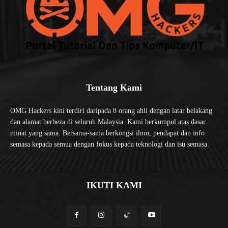
Tentang Kami
OMG Hackers kini terdiri daripada 8 orang ahli dengan latar belakang
dan alamat berbeza di seluruh Malaysia. Kami berkumpul atas dasar
minat yang sama. Bersama-sama berkongsi ilmu, pendapat dan info
semasa kepada semua dengan fokus kepada teknologi dan isu semasa.
IKUTI KAMI